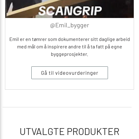
@Emil_bygger
Emil er en tømrer som dokumenterer sitt daglige arbeid
med mål om å inspirere andre til å ta fatt på egne
byggeprosjekter.
Gå til videovurderinger
UTVALGTE PRODUKTER