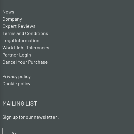
News
Company
Expert Reviews
Terms and Conditions
Legal Information
Work Light Tolerances
Partner Login
Cancel Your Purchase
Privacy policy
Cookie policy
MAILING LIST
Sign up for our newsletter .
Go