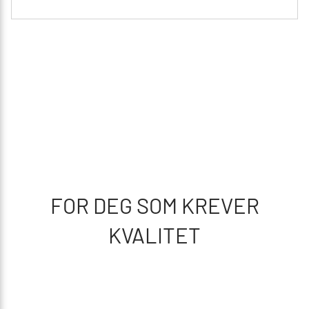
FOR DEG SOM KREVER
KVALITET