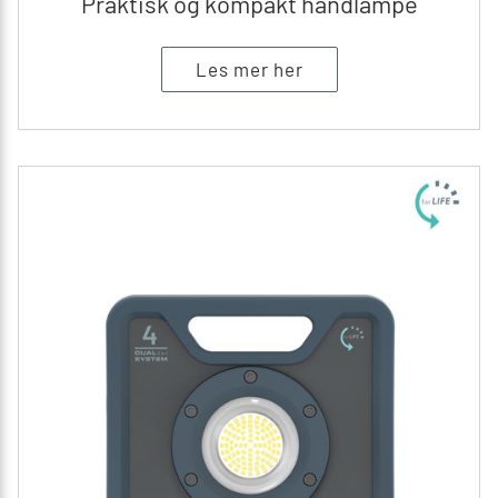
Praktisk og kompakt håndlampe
Les mer her