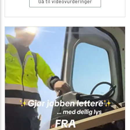
Gå til videovurderinger