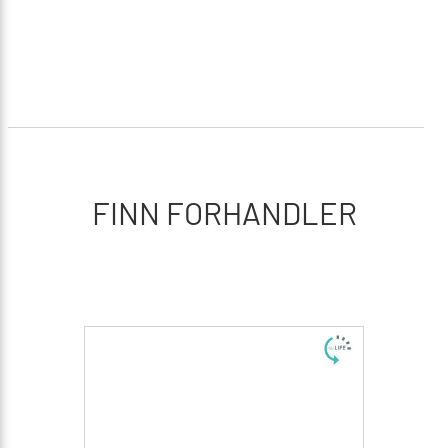
FINN FORHANDLER