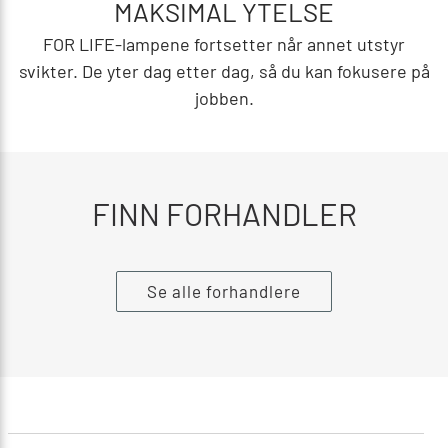
MAKSIMAL YTELSE
FOR LIFE-lampene fortsetter når annet utstyr
svikter. De yter dag etter dag, så du kan fokusere på
jobben.
FINN FORHANDLER
Se alle forhandlere