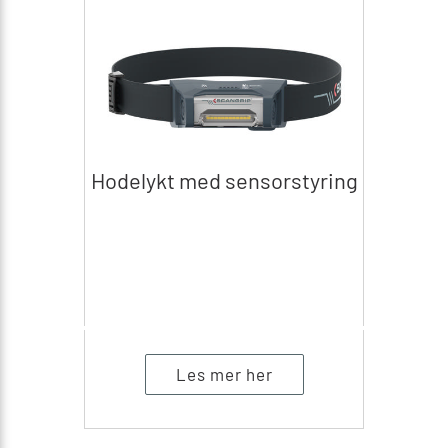
Hodelykt med sensorstyring
Les mer her