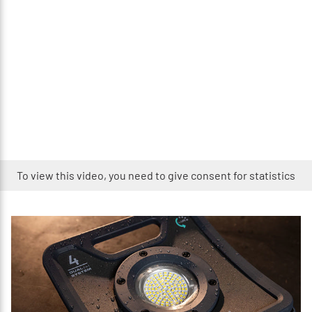
To view this video, you need to give consent for statistics