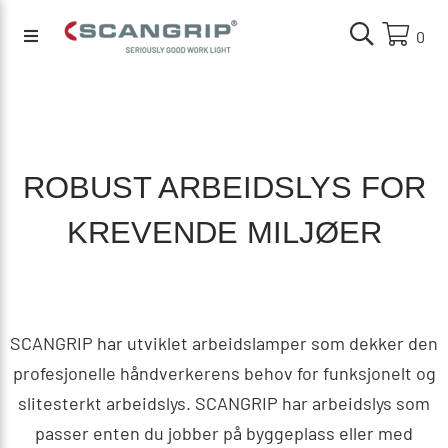
0
ROBUST ARBEIDSLYS FOR
KREVENDE MILJØER
SCANGRIP har utviklet arbeidslamper som dekker den
profesjonelle håndverkerens behov for funksjonelt og
slitesterkt arbeidslys. SCANGRIP har arbeidslys som
passer enten du jobber på byggeplass eller med