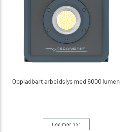
Oppladbart arbeidslys med 6000 lumen
Les mer her