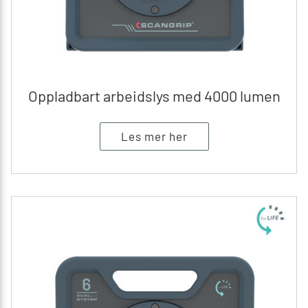
Oppladbart arbeidslys med 4000 lumen
Les mer her