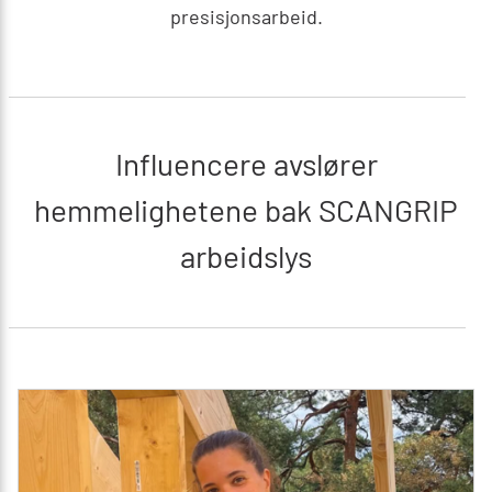
presisjonsarbeid.
Influencere avslører
hemmelighetene bak SCANGRIP
arbeidslys