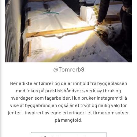
@Tomrerb9
Benedikte er tømrer og deler innhold fra byggeplassen
med fokus på praktisk håndverk, verktøy i bruk og
hverdagen som fagarbeider. Hun bruker Instagram til å
vise at byggebransjen også er et trygt og mulig valg for
jenter – inspirert av egne erfaringer i et firma som satser
på mangfold.