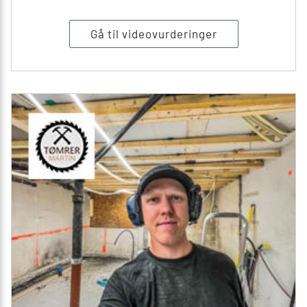
Gå til videovurderinger