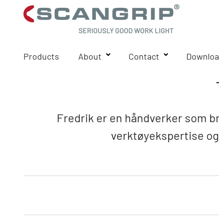
Products
About
Contact
Downloa
Fredrik er en håndverker som br
verktøyekspertise og 