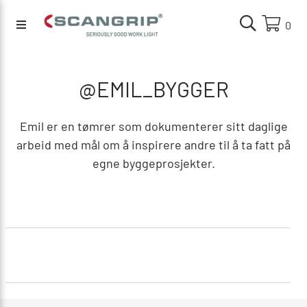
0
@EMIL_BYGGER
Emil er en tømrer som dokumenterer sitt daglige
arbeid med mål om å inspirere andre til å ta fatt på
egne byggeprosjekter.