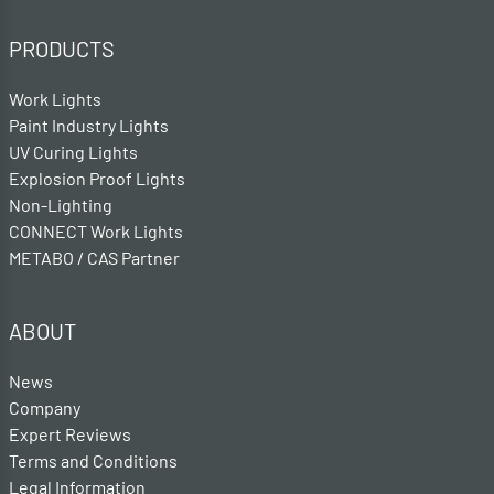
PRODUCTS
Work Lights
Paint Industry Lights
UV Curing Lights
Explosion Proof Lights
Non-Lighting
CONNECT Work Lights
METABO / CAS Partner
ABOUT
News
Company
Expert Reviews
Terms and Conditions
Legal Information