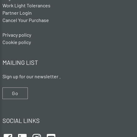
Work Light Tolerances
Partner Login
Cancel Your Purchase
Privacy policy
Cookie policy
MAILING LIST
Sign up for our newsletter .
Go
SOCIAL LINKS