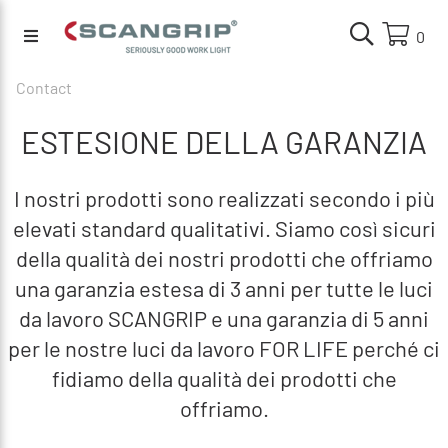
0
Contact
ESTESIONE DELLA GARANZIA
I nostri prodotti sono realizzati secondo i più
elevati standard qualitativi. Siamo così sicuri
della qualità dei nostri prodotti che offriamo
una garanzia estesa di 3 anni per tutte le luci
da lavoro SCANGRIP e una garanzia di 5 anni
per le nostre luci da lavoro FOR LIFE perché ci
fidiamo della qualità dei prodotti che
offriamo.