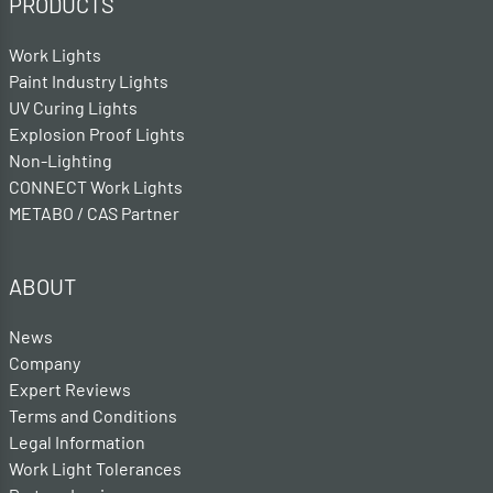
PRODUCTS
Work Lights
Paint Industry Lights
UV Curing Lights
Explosion Proof Lights
Non-Lighting
CONNECT Work Lights
METABO / CAS Partner
ABOUT
News
Company
Expert Reviews
Terms and Conditions
Legal Information
Work Light Tolerances