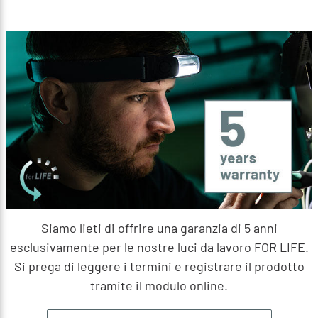
Siamo lieti di offrire una garanzia di 5 anni
esclusivamente per le nostre luci da lavoro FOR LIFE.
Si prega di leggere i termini e registrare il prodotto
tramite il modulo online.