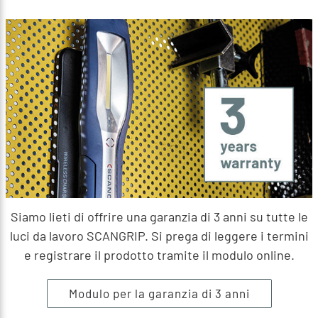
Siamo lieti di offrire una garanzia di 3 anni su tutte le
luci da lavoro SCANGRIP. Si prega di leggere i termini
e registrare il prodotto tramite il modulo online.
Modulo per la garanzia di 3 anni