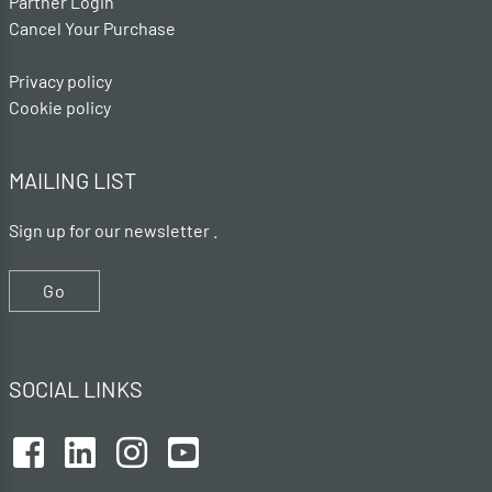
Partner Login
Cancel Your Purchase
Privacy policy
Cookie policy
MAILING LIST
Sign up for our newsletter .
Go
SOCIAL LINKS