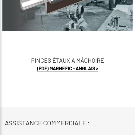
PINCES ÉTAUX À MÂCHOIRE
(PDF) MAGNEFIC - ANGLAIS >
ASSISTANCE COMMERCIALE :