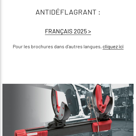
ANTIDÉFLAGRANT :
FRANÇAIS 2025 >
Pour les brochures dans d'autres langues,
cliquez ici