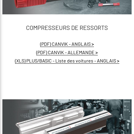
COMPRESSEURS DE RESSORTS
(PDF) CANVIK - ANGLAIS
>
(PDF) CANVIK - ALLEMANDE
>
(XLS) PLUS/BASIC - Liste des voitures - ANGLAIS
>