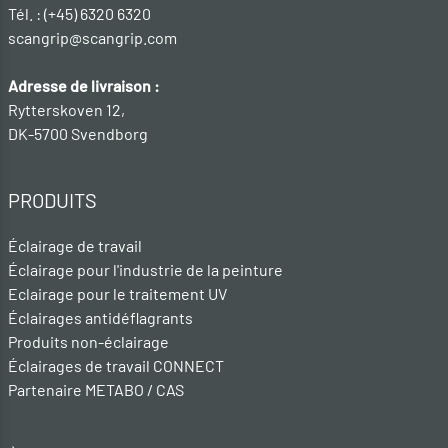
Tél. : (+45) 6320 6320
scangrip@scangrip.com
Adresse de livraison :
Rytterskoven 12,
DK-5700 Svendborg
PRODUITS
Éclairage de travail
Éclairage pour l'industrie de la peinture
Eclairage pour le traitement UV
Éclairages antidéflagrants
Produits non-éclairage
Éclairages de travail CONNECT
Partenaire METABO / CAS