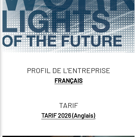
PROFIL DE L'ENTREPRISE
FRANÇAIS
TARIF
TARIF 2026 (Anglais)