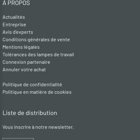
À PROPOS
Actualités
Entreprise
Avis d'experts
Conditions générales de vente
Mentions légales
Tolérances des lampes de travail
Connexion partenaire
Annuler votre achat
Politique de confidentialité
Politique en matière de cookies
Liste de distribution
Vous inscrire à notre newsletter.