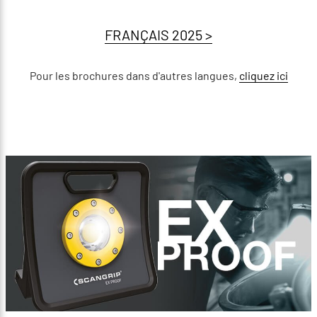
FRANÇAIS 2025 >
Pour les brochures dans d'autres langues,
cliquez ici