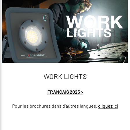
WORK LIGHTS
FRANCAIS 2025 >
Pour les brochures dans d'autres langues,
cliquez ici