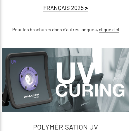
FRANÇAIS 2025
>
Pour les brochures dans d'autres langues,
cliquez ici
POLYMÉRISATION UV