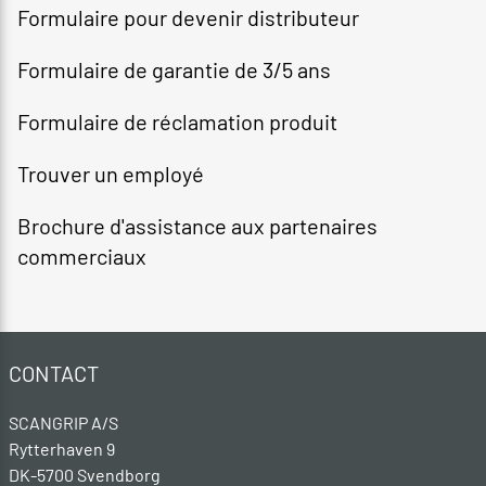
Formulaire pour devenir distributeur​
Formulaire de garantie de 3/5 ans
Formulaire de réclamation produit
Trouver un employé​
Brochure d'assistance aux partenaires
commerciaux
CONTACT
SCANGRIP A/S
Rytterhaven 9
DK-5700 Svendborg