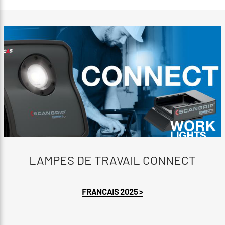
LAMPES DE TRAVAIL CONNECT
FRANCAIS 2025 >