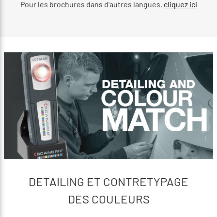
Pour les brochures dans d'autres langues,
cliquez ici
DETAILING ET CONTRETYPAGE
DES COULEURS