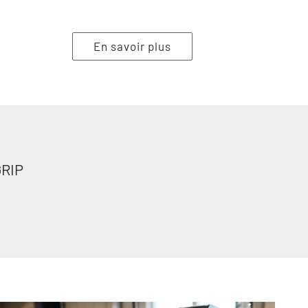
En savoir plus
GRIP