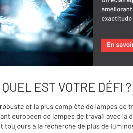
QUEL EST VOTRE DÉFI ?
obuste et la plus complète de lampes de t
ant européen de lampes de travail avec la 
t toujours à la recherche de plus de luminos