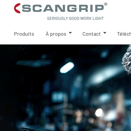
Produits
À propos
Contact
Téléc