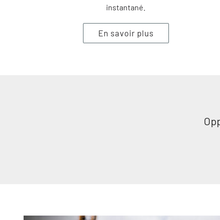
instantané.
En savoir plus
Opp