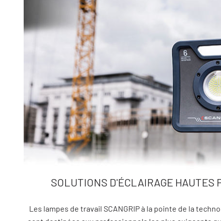
SOLUTIONS D'ÉCLAIRAGE HAUTES
Les lampes de travail SCANGRIP à la pointe de la techno