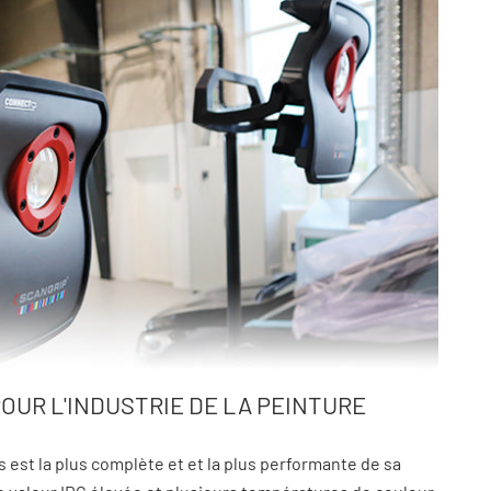
OUR L'INDUSTRIE DE LA PEINTURE
est la plus complète et et la plus performante de sa