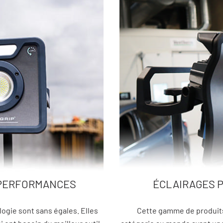
 PERFORMANCES
ÉCLAIRAGES P
logie sont sans égales. Elles
Cette gamme de produits 