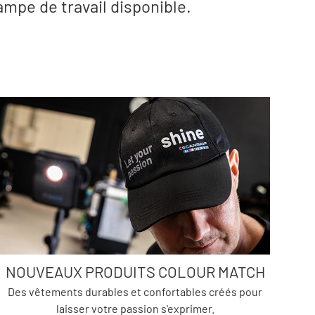
ampe de travail disponible.
NOUVEAUX PRODUITS COLOUR MATCH
Des vêtements durables et confortables créés pour
laisser votre passion s'exprimer.