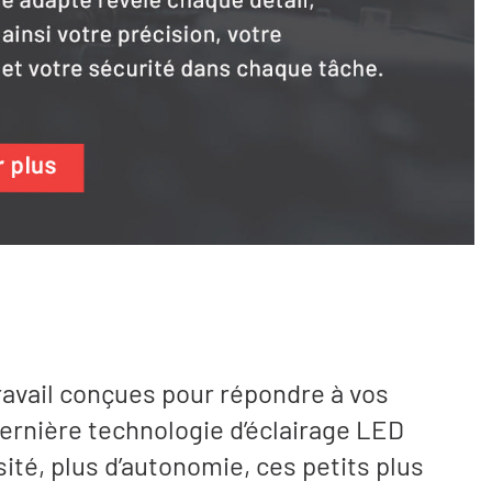
ravail conçues pour répondre à vos
dernière technologie d’éclairage LED
ité, plus d’autonomie, ces petits plus