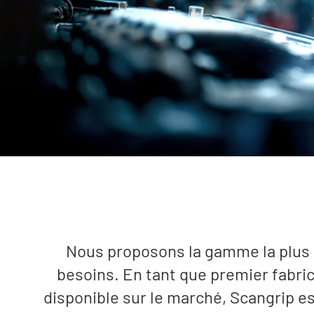
Nous proposons la gamme la plus r
besoins. En tant que premier fabric
disponible sur le marché, Scangrip es