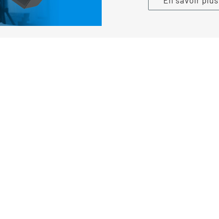
En savoir plu