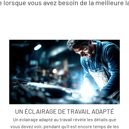
ce lorsque vous avez besoin de la meilleure l
UN ÉCLAIRAGE DE TRAVAIL ADAPTÉ
Un éclairage adapté au travail révèle les détails que
vous devez voir, pendant qu'il est encore temps de les