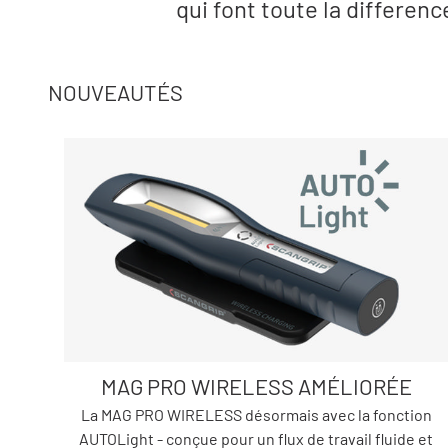
qui font toute la differen
NOUVEAUTÉS
MAG PRO WIRELESS AMÉLIORÉE
La MAG PRO WIRELESS désormais avec la fonction
AUTOLight - conçue pour un flux de travail fluide et