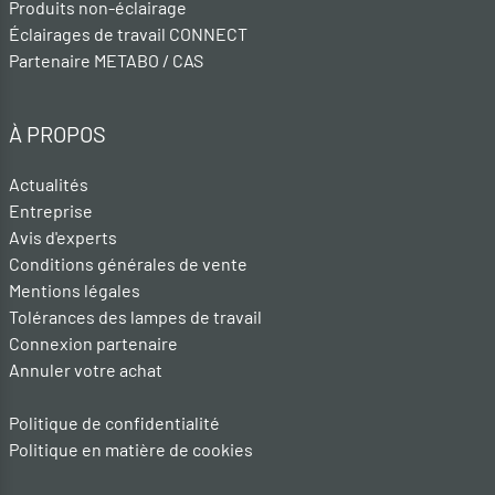
Produits non-éclairage
Éclairages de travail CONNECT
Partenaire METABO / CAS
À PROPOS
Actualités
Entreprise
Avis d'experts
Conditions générales de vente
Mentions légales
Tolérances des lampes de travail
Connexion partenaire
Annuler votre achat
Politique de confidentialité
Politique en matière de cookies