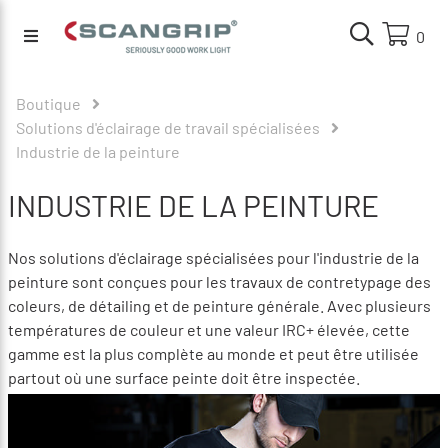
0
Boutique
Solutions d'éclairage de travail spécialisées
Industrie de la peinture
INDUSTRIE DE LA PEINTURE
Nos solutions d'éclairage spécialisées pour l'industrie de la
peinture sont conçues pour les travaux de contretypage des
coleurs, de détailing et de peinture générale. Avec plusieurs
températures de couleur et une valeur IRC+ élevée, cette
gamme est la plus complète au monde et peut être utilisée
partout où une surface peinte doit être inspectée.