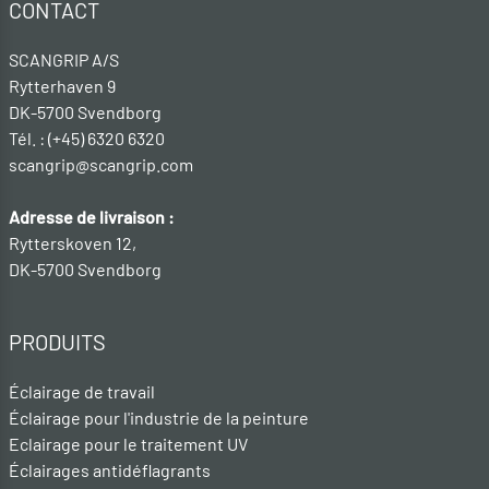
CONTACT
SCANGRIP A/S
Rytterhaven 9
DK-5700 Svendborg
Tél. : (+45) 6320 6320
scangrip@scangrip.com
Adresse de livraison :
Rytterskoven 12,
DK-5700 Svendborg
PRODUITS
Éclairage de travail
Éclairage pour l'industrie de la peinture
Eclairage pour le traitement UV
Éclairages antidéflagrants