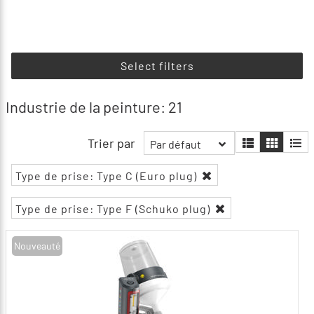
Select filters
Industrie de la peinture: 21
Trier par
Par défaut
Type de prise: Type C (Euro plug)
Type de prise: Type F (Schuko plug)
Nouveauté