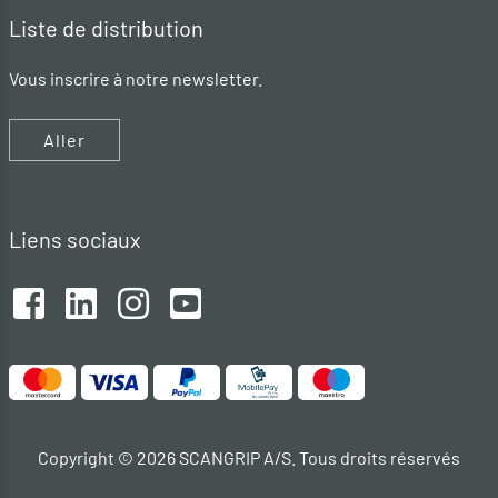
Liste de distribution
Vous inscrire à notre newsletter.
Aller
Liens sociaux
Copyright © 2026 SCANGRIP A/S. Tous droits réservés