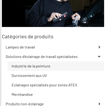
Catégories de produits
Lampes de travail
Solutions d'éclairage de travail spécialisées
Industrie de la peinture
Durcissement aux UV
Eclairages spécialisés pour zones ATEX
Merchandise
Produits non-éclairage