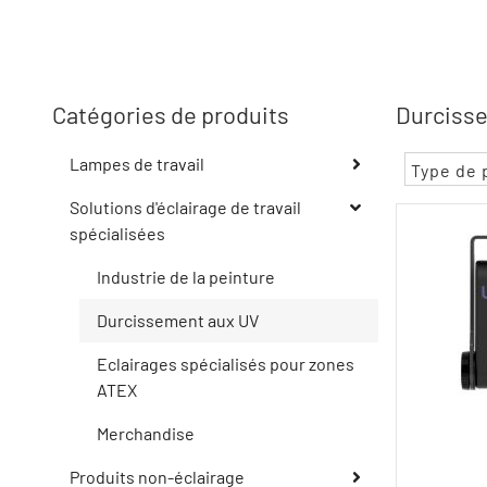
Catégories de produits
Durcisse
Lampes de travail
Type de 
Solutions d'éclairage de travail
spécialisées
Industrie de la peinture
Durcissement aux UV
Eclairages spécialisés pour zones
ATEX
Merchandise
Produits non-éclairage