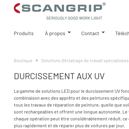
Produits
À propos
Contact
Téléc
Boutique
Solutions d'éclairage de travail spécialisées
DURCISSEMENT AUX UV
La gamme de solutions LED pour le durcissement UV fo
combinaison avec des apprêts et des peintures spécifique
tous les travaux de réparation de peinture, quelle que soit
sont rechargeables et offrent une longue autonomie. Le
chaque opération peut être considérablement réduit, ce q
plus rapidement et de réparer plus de voitures par jour.