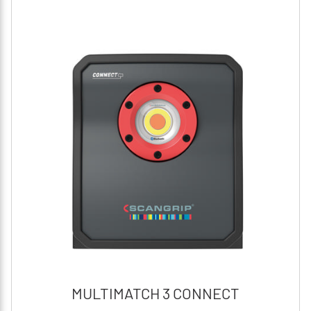
MULTIMATCH 3 CONNECT