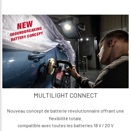
MULTILIGHT CONNECT
Nouveau concept de batterie révolutionnaire offrant une
flexibilité totale.
compatible avec toutes les batteries 18 V / 20 V