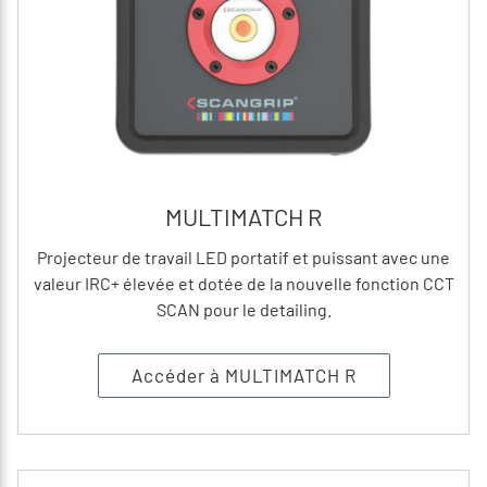
MULTIMATCH R
Projecteur de travail LED portatif et puissant avec une
valeur IRC+ élevée et dotée de la nouvelle fonction CCT
SCAN pour le detailing.
Accéder à MULTIMATCH R