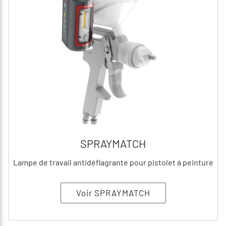
SPRAYMATCH
Lampe de travail antidéflagrante pour pistolet à peinture
Voir SPRAYMATCH