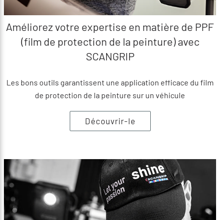
Améliorez votre expertise en matière de PPF
(film de protection de la peinture) avec
SCANGRIP
Les bons outils garantissent une application efficace du film
de protection de la peinture sur un véhicule
Découvrir-le