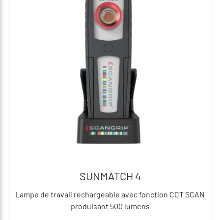
SUNMATCH 4
Lampe de travail rechargeable avec fonction CCT SCAN
produisant 500 lumens