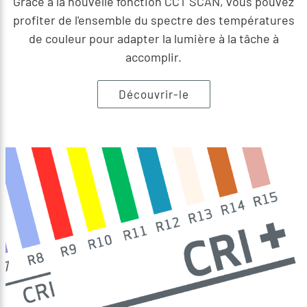
Grâce à la nouvelle fonction CCT SCAN, vous pouvez
profiter de l'ensemble du spectre des températures
de couleur pour adapter la lumière à la tâche à
accomplir.
Découvrir-le