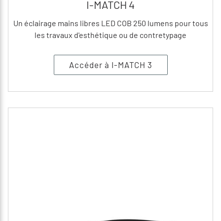
I-MATCH 4
Un éclairage mains libres LED COB 250 lumens pour tous
les travaux d'esthétique ou de contretypage
Accéder à I-MATCH 3