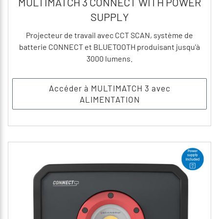
MULTIMATCH 3 CONNECT WITH POWER
SUPPLY
Projecteur de travail avec CCT SCAN, système de
batterie CONNECT et BLUETOOTH produisant jusqu'à
3000 lumens.
Accéder à MULTIMATCH 3 avec
ALIMENTATION