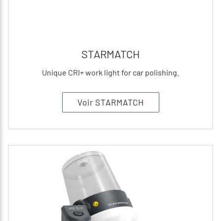
STARMATCH
Unique CRI+ work light for car polishing.
Voir STARMATCH