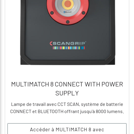
MULTIMATCH 8 CONNECT WITH POWER
SUPPLY
Lampe de travail avec CCT SCAN, système de batterie
CONNECT et BLUETOOTH offrant jusqu'à 8000 lumens.
Accéder à MULTIMATCH 8 avec