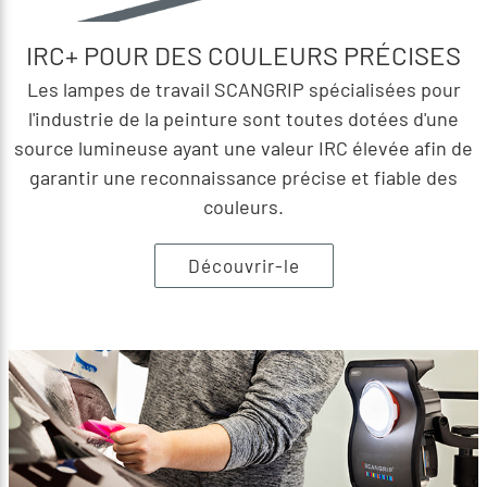
IRC+ POUR DES COULEURS PRÉCISES
Les lampes de travail SCANGRIP spécialisées pour
l'industrie de la peinture sont toutes dotées d'une
source lumineuse ayant une valeur IRC élevée afin de
garantir une reconnaissance précise et fiable des
couleurs.
Découvrir-le