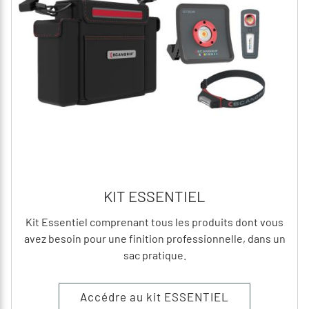
KIT ESSENTIEL
Kit Essentiel comprenant tous les produits dont vous
avez besoin pour une finition professionnelle, dans un
sac pratique.
Accédre au kit ESSENTIEL