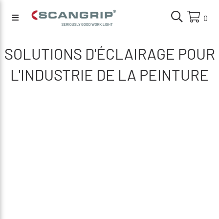
0
SOLUTIONS D'ÉCLAIRAGE POUR
L'INDUSTRIE DE LA PEINTURE