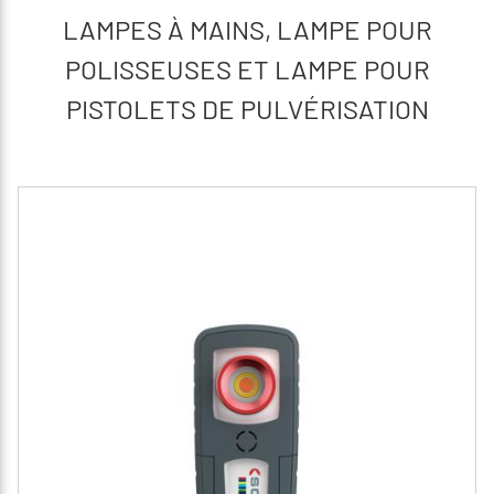
LAMPES À MAINS, LAMPE POUR
POLISSEUSES ET LAMPE POUR
PISTOLETS DE PULVÉRISATION