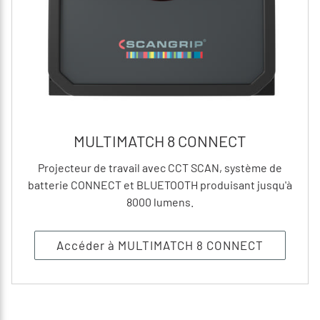
MULTIMATCH 8 CONNECT
Projecteur de travail avec CCT SCAN, système de
batterie CONNECT et BLUETOOTH produisant jusqu'à
8000 lumens.
Accéder à MULTIMATCH 8 CONNECT