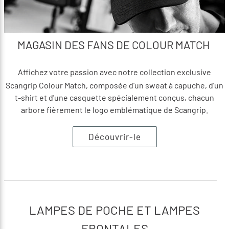
MAGASIN DES FANS DE COLOUR MATCH
Affichez votre passion avec notre collection exclusive
Scangrip Colour Match, composée d'un sweat à capuche, d'un
t-shirt et d'une casquette spécialement conçus, chacun
arbore fièrement le logo emblématique de Scangrip.
Découvrir-le
LAMPES DE POCHE ET LAMPES
FRONTALES