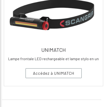
UNIMATCH
Lampe frontale LED rechargeable et lampe stylo en un
Accédez à UNIMATCH