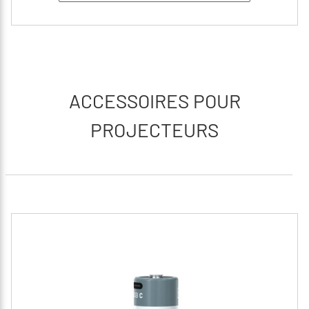
ACCESSOIRES POUR
PROJECTEURS