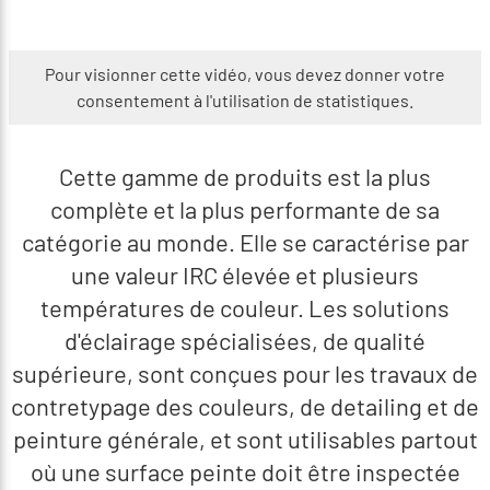
Pour visionner cette vidéo, vous devez donner votre
consentement à l'utilisation de statistiques.
Cette gamme de produits est la plus
complète et la plus performante de sa
catégorie au monde. Elle se caractérise par
une valeur IRC élevée et plusieurs
températures de couleur. Les solutions
d'éclairage spécialisées, de qualité
supérieure, sont conçues pour les travaux de
contretypage des couleurs, de detailing et de
peinture générale, et sont utilisables partout
où une surface peinte doit être inspectée