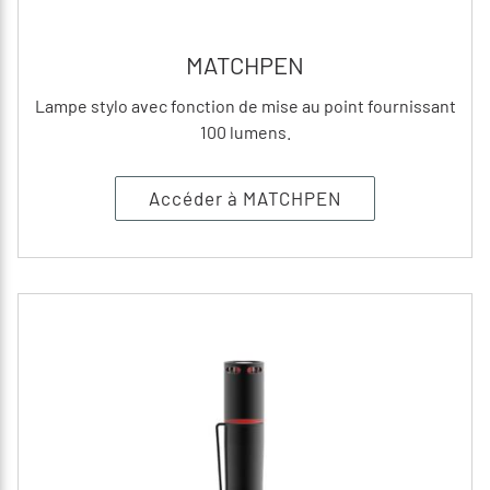
MATCHPEN
Lampe stylo avec fonction de mise au point fournissant
100 lumens.
Accéder à MATCHPEN