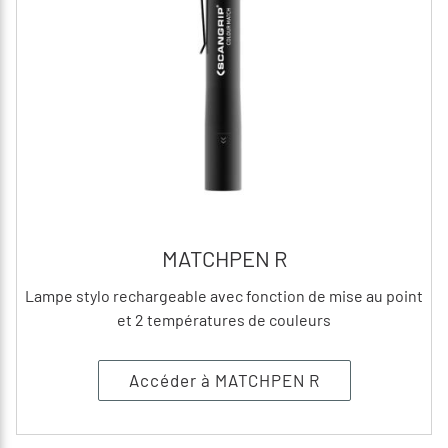
MATCHPEN R
Lampe stylo rechargeable avec fonction de mise au point
et 2 températures de couleurs
Accéder à MATCHPEN R