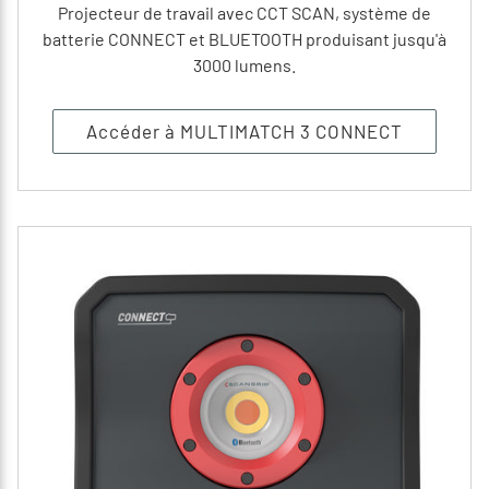
Projecteur de travail avec CCT SCAN, système de
batterie CONNECT et BLUETOOTH produisant jusqu'à
3000 lumens.
Accéder à MULTIMATCH 3 CONNECT