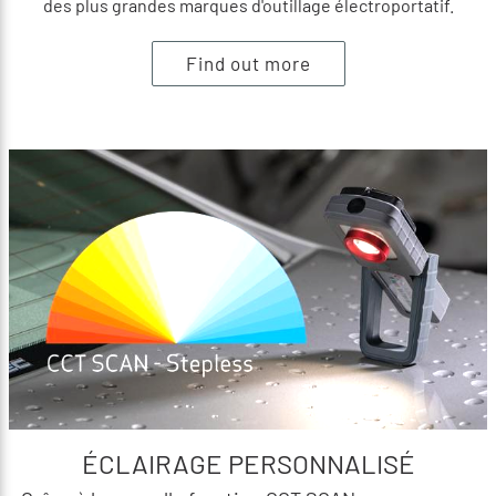
des plus grandes marques d'outillage électroportatif.
Find out more
ÉCLAIRAGE PERSONNALISÉ