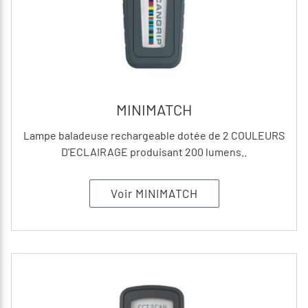
MINIMATCH
Lampe baladeuse rechargeable dotée de 2 COULEURS
D'ECLAIRAGE produisant 200 lumens..
Voir MINIMATCH