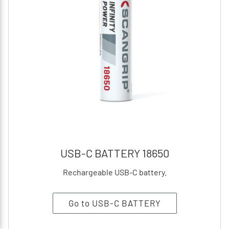
USB-C BATTERY 18650
Rechargeable USB-C battery.
Go to USB-C BATTERY