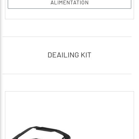
ALIMENTATION
DEAILING KIT