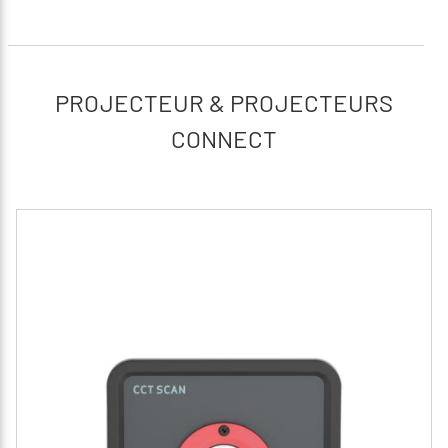
PROJECTEUR & PROJECTEURS
CONNECT