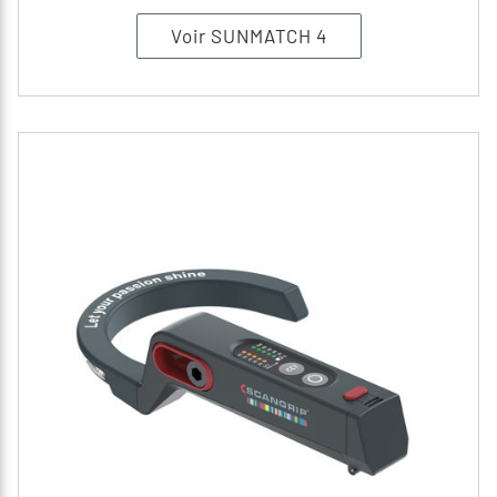
Voir SUNMATCH 4