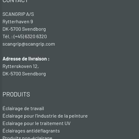
SCANGRIP A/S
Rytterhaven 9
DK-5700 Svendborg
Tél. : (+45) 6320 6320
scangrip@scangrip.com
Adresse de livraison :
Rytterskoven 12,
DK-5700 Svendborg
PRODUITS
Éclairage de travail
Éclairage pour l'industrie de la peinture
Eclairage pour le traitement UV
Éclairages antidéflagrants
Produits non-éclairage