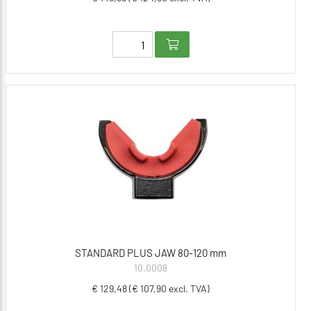
STANDARD PLUS JAW 80-120 mm
10.0008
€ 129,48 (€ 107,90 excl. TVA)