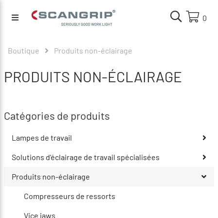
0
Boutique
Produits non-éclairage
PRODUITS NON-ÉCLAIRAGE
Catégories de produits
Lampes de travail
Solutions d'éclairage de travail spécialisées
Produits non-éclairage
Compresseurs de ressorts
Vice jaws