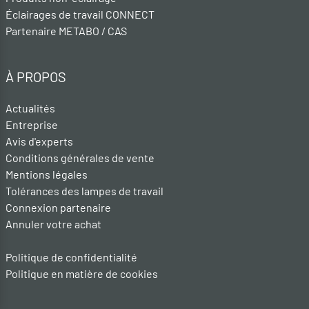
Éclairages de travail CONNECT
Partenaire METABO / CAS
À PROPOS
Actualités
Entreprise
Avis d'experts
Conditions générales de vente
Mentions légales
Tolérances des lampes de travail
Connexion partenaire
Annuler votre achat
Politique de confidentialité
Politique en matière de cookies