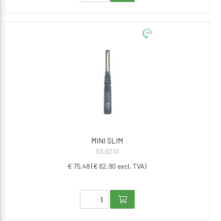
MINI SLIM
03.6210
€ 75,48 (€ 62,90 excl. TVA)