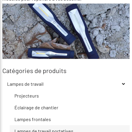
Catégories de produits
Lampes de travail
Projecteurs
Éclairage de chantier
Lampes frontales
Lampes de travail portatives