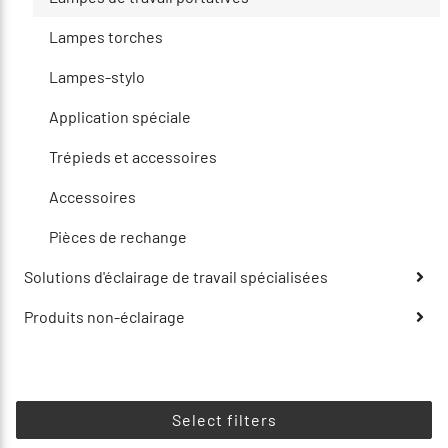
Lampes torches
Lampes-stylo
Application spéciale
Trépieds et accessoires
Accessoires
Pièces de rechange
Solutions d'éclairage de travail spécialisées
Produits non-éclairage
Select filters