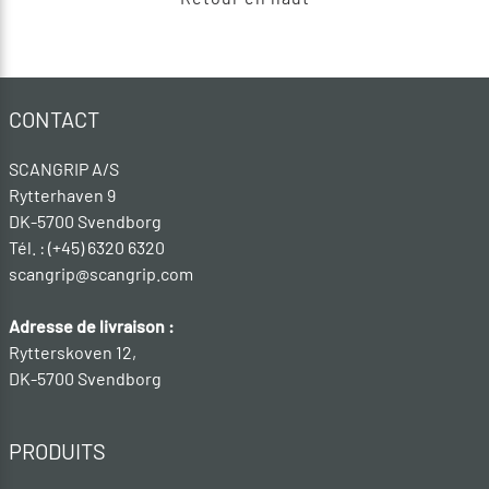
CONTACT
SCANGRIP A/S
Rytterhaven 9
DK-5700 Svendborg
Tél. : (+45) 6320 6320
scangrip@scangrip.com
Adresse de livraison :
Rytterskoven 12,
DK-5700 Svendborg
PRODUITS