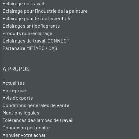
Éclairage de travail
Éclairage pour l'industrie de la peinture
Eclairage pour le traitement UV
Éclairages antidéflagrants
Produits non-éclairage
Éclairages de travail CONNECT
Partenaire METABO / CAS
À PROPOS
Actualités
Entreprise
Avis d'experts
Conditions générales de vente
Mentions légales
Tolérances des lampes de travail
Connexion partenaire
Annuler votre achat