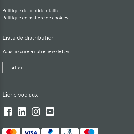
Politique de confidentialité
Politique en matière de cookies
Liste de distribution
Vous inscrire à notre newsletter.
Aller
Liens sociaux