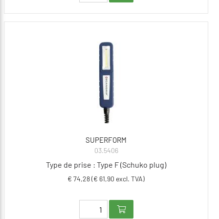
SUPERFORM
03.5406
Type de prise : Type F (Schuko plug)
€ 74,28 (€ 61,90 excl. TVA)