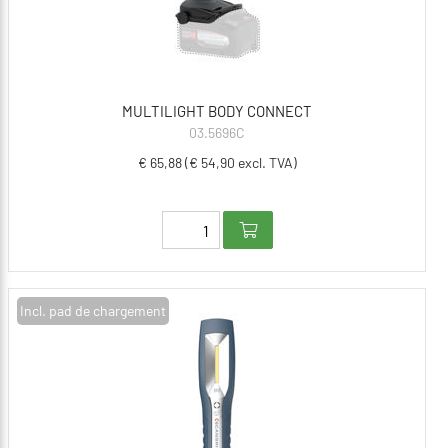
MULTILIGHT BODY CONNECT
03.5696C
€ 65,88 (€ 54,90 excl. TVA)
Incl. pad de chargement