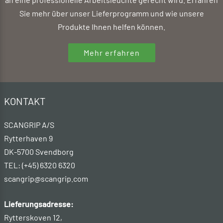
Sie mehr über unser Lieferprogramm und wie unsere
Produkte Ihnen helfen können.
Mehr erfahren
KONTAKT
SCANGRIP A/S
Rytterhaven 9
DK-5700 Svendborg
TEL: (+45) 6320 6320
scangrip@scangrip.com
Lieferungsadresse:
Rytterskoven 12,