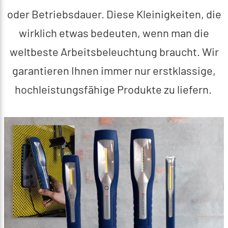
oder Betriebsdauer. Diese Kleinigkeiten, die
wirklich etwas bedeuten, wenn man die
weltbeste Arbeitsbeleuchtung braucht. Wir
garantieren Ihnen immer nur erstklassige,
hochleistungsfähige Produkte zu liefern.