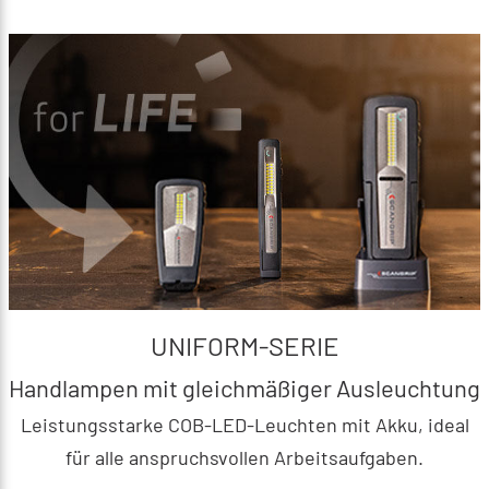
UNIFORM-SERIE
Handlampen mit gleichmäßiger Ausleuchtung
Leistungsstarke COB-LED-Leuchten mit Akku, ideal
für alle anspruchsvollen Arbeitsaufgaben.