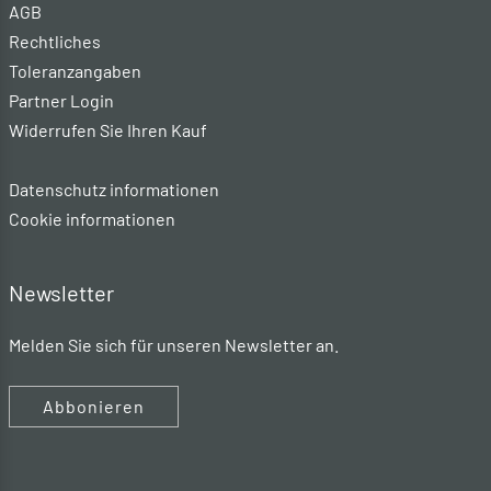
AGB
Rechtliches
Toleranzangaben
Partner Login
Widerrufen Sie Ihren Kauf
Datenschutz informationen
Cookie informationen
Newsletter
Melden Sie sich für unseren Newsletter an.
Abbonieren