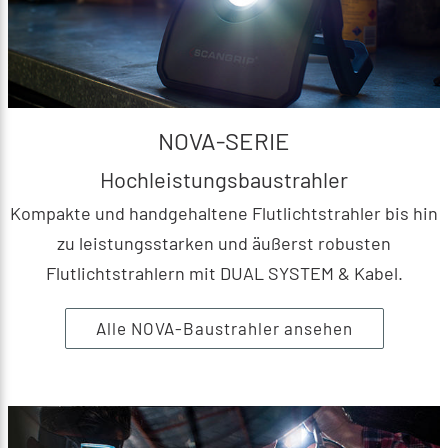
NOVA-SERIE
Hochleistungsbaustrahler
Kompakte und handgehaltene Flutlichtstrahler bis hin
zu leistungsstarken und äußerst robusten
Flutlichtstrahlern mit DUAL SYSTEM & Kabel.
Alle NOVA-Baustrahler ansehen