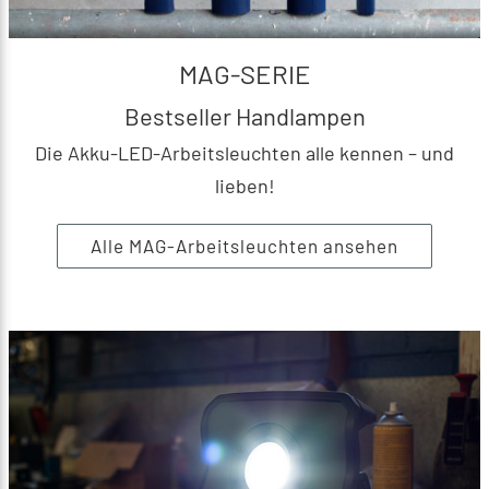
MAG-SERIE
Bestseller Handlampen
Die Akku-LED-Arbeitsleuchten alle kennen – und
lieben!
Alle MAG-Arbeitsleuchten ansehen