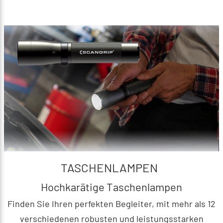
TASCHENLAMPEN
Hochkarätige Taschenlampen
Finden Sie Ihren perfekten Begleiter, mit mehr als 12
verschiedenen robusten und leistungsstarken