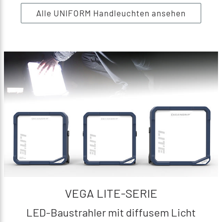
Alle UNIFORM Handleuchten ansehen
VEGA LITE-SERIE
LED-Baustrahler mit diffusem Licht