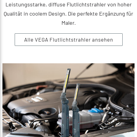
Leistungsstarke, diffuse Flutlichtstrahler von hoher
Qualität in coolem Design. Die perfekte Ergänzung für
Maler.
Alle VEGA Flutlichtstrahler ansehen