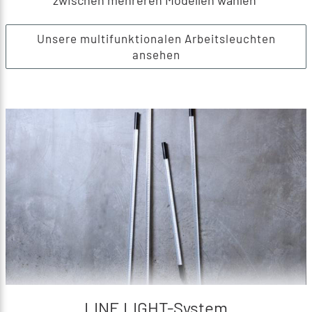
Unsere multifunktionalen Arbeitsleuchten
ansehen
LINE LIGHT-System