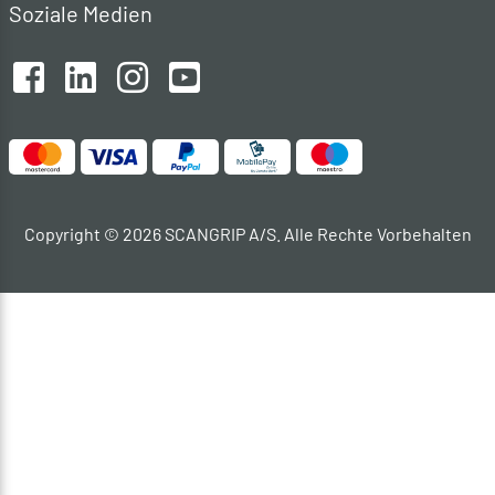
Soziale Medien
Copyright © 2026 SCANGRIP A/S. Alle Rechte Vorbehalten