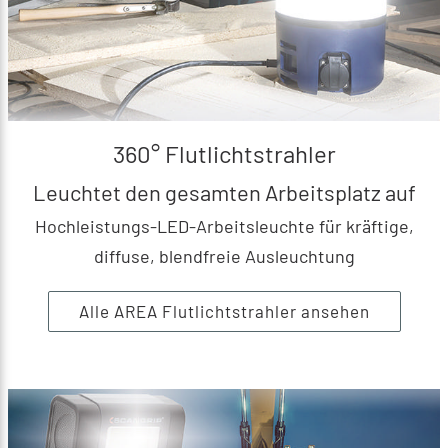
360° Flutlichtstrahler
Leuchtet den gesamten Arbeitsplatz auf
Hochleistungs-LED-Arbeitsleuchte für kräftige,
diffuse, blendfreie Ausleuchtung
Alle AREA Flutlichtstrahler ansehen