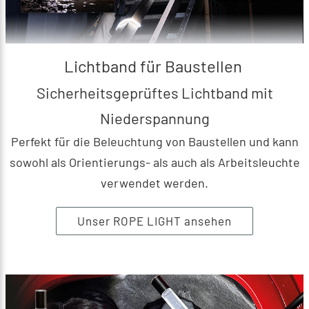
Lichtband für Baustellen
Sicherheitsgeprüftes Lichtband mit
Niederspannung
Perfekt für die Beleuchtung von Baustellen und kann
sowohl als Orientierungs- als auch als Arbeitsleuchte
verwendet werden.
Unser ROPE LIGHT ansehen