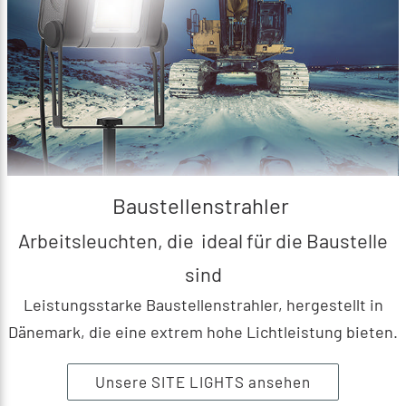
Baustellenstrahler
Arbeitsleuchten, die ideal für die Baustelle
sind
Leistungsstarke Baustellenstrahler, hergestellt in
Dänemark, die eine extrem hohe Lichtleistung bieten.
Unsere SITE LIGHTS ansehen