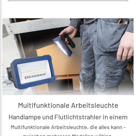
Multifunktionale Arbeitsleuchte
Handlampe und Flutlichtstrahler in einem
Multifunktionale Arbeitsleuchte, die alles kann -
zwischen mehreren Modellen wählen