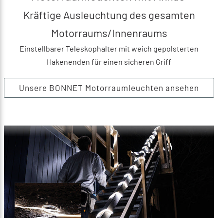
Kräftige Ausleuchtung des gesamten
Motorraums/Innenraums
Einstellbarer Teleskophalter mit weich gepolsterten
Hakenenden für einen sicheren Griff
Unsere BONNET Motorraumleuchten ansehen