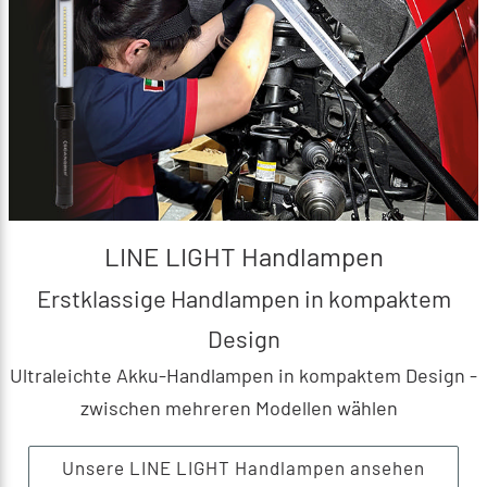
LINE LIGHT Handlampen
Erstklassige Handlampen in kompaktem
Design
Ultraleichte Akku-Handlampen in kompaktem Design -
zwischen mehreren Modellen wählen
Unsere LINE LIGHT Handlampen ansehen