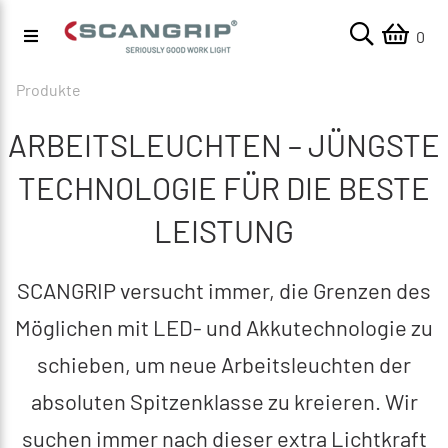
0
Produkte
ARBEITSLEUCHTEN – JÜNGSTE
TECHNOLOGIE FÜR DIE BESTE
LEISTUNG
SCANGRIP versucht immer, die Grenzen des
Möglichen mit LED- und Akkutechnologie zu
schieben, um neue Arbeitsleuchten der
absoluten Spitzenklasse zu kreieren. Wir
suchen immer nach dieser extra Lichtkraft