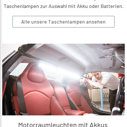
Taschenlampen zur Auswahl mit Akku oder Batterien.
Alle unsere Taschenlampen ansehen
Motorraumleuchten mit Akkus