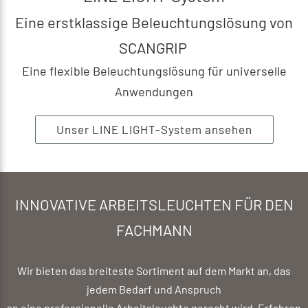
Eine erstklassige Beleuchtungslösung von
SCANGRIP
Eine flexible Beleuchtungslösung für universelle
Anwendungen
Unser LINE LIGHT-System ansehen
INNOVATIVE ARBEITSLEUCHTEN FÜR DEN
FACHMANN
Wir bieten das breiteste Sortiment auf dem Markt an, das
jedem Bedarf und Anspruch
an eine professionelle Arbeitsleuchte gerecht wird. Erfahren