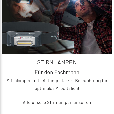
STIRNLAMPEN
Für den Fachmann
Stirnlampen mit leistungsstarker Beleuchtung für
optimales Arbeitslicht
Alle unsere Stirnlampen ansehen