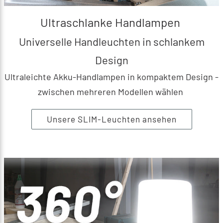
Ultraschlanke Handlampen
Universelle Handleuchten in schlankem
Design
Ultraleichte Akku-Handlampen in kompaktem Design -
zwischen mehreren Modellen wählen
Unsere SLIM-Leuchten ansehen