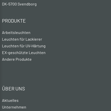
DK-5700 Svendborg
PRODUKTE
Arbeitsleuchten
Leuchten für Lackierer
Leuchten für UV-Härtung
EX-geschützte Leuchten
Andere Produkte
ÜBER UNS
Aktuelles
Unternehmen