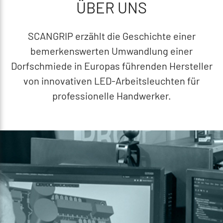
ÜBER UNS
SCANGRIP erzählt die Geschichte einer
bemerkenswerten Umwandlung einer
Dorfschmiede in Europas führenden Hersteller
von innovativen LED-Arbeitsleuchten für
professionelle Handwerker.