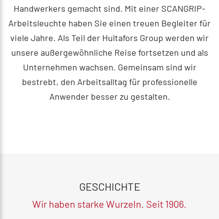
Handwerkers gemacht sind. Mit einer SCANGRIP-
Arbeitsleuchte haben Sie einen treuen Begleiter für
viele Jahre.
Als Teil der Hultafors Group werden wir
unsere außergewöhnliche Reise fortsetzen und als
Unternehmen wachsen. Gemeinsam sind wir
bestrebt, den Arbeitsalltag für professionelle
Anwender besser zu gestalten.
GESCHICHTE
Wir haben starke Wurzeln. Seit 1906.