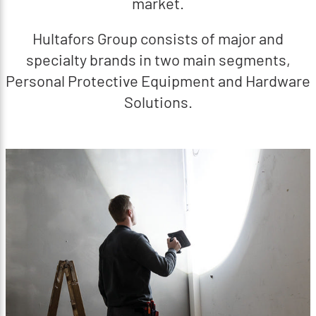
market.
Hultafors Group consists of major and
specialty brands in two main segments,
Personal Protective Equipment and Hardware
Solutions.