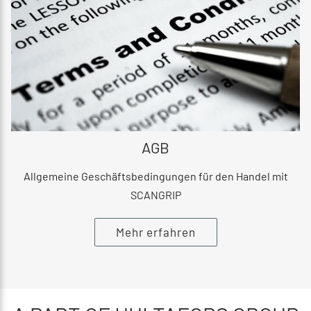
AGB
Allgemeine Geschäftsbedingungen für den Handel mit
SCANGRIP
Mehr erfahren