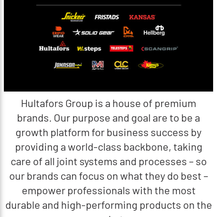
Hultafors Group is a house of premium
brands. Our purpose and goal are to be a
growth platform for business success by
providing a world-class backbone, taking
care of all joint systems and processes – so
our brands can focus on what they do best –
empower professionals with the most
durable and high-performing products on the