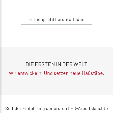
Firmenprofil herunterladen
DIE ERSTEN IN DER WELT
Wir entwickeln. Und setzen neue Maßstäbe.
Seit der Einführung der ersten LED-Arbeitsleuchte