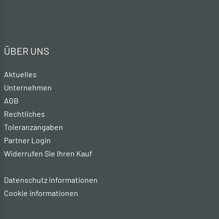
ÜBER UNS
Aktuelles
Unternehmen
AGB
Rechtliches
Toleranzangaben
Partner Login
Widerrufen Sie Ihren Kauf
Datenschutz informationen
Cookie informationen