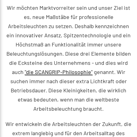
Wir möchten Marktvorreiter sein und unser Ziel ist
es, neue Maßstäbe für professionelle
Arbeitsleuchten zu setzen. Deshalb kennzeichnen
ein innovativer Ansatz, Spitzentechnologie und ein
Höchstmaß an Funktionalität immer unsere
Beleuchtungslösungen. Diese drei Elemente bilden
die Ecksteine des Unternehmens - und dies wird
auch
"die SCANGRIP-Philosophie"
genannt. Wir
suchen immer nach dieser extra Lichtkraft oder
Betriebsdauer. Diese Kleinigkeiten, die wirklich
etwas bedeuten, wenn man die weltbeste
Arbeitsbeleuchtung braucht.
Wir entwickeln die Arbeitsleuchten der Zukunft, die
extrem langlebig und für den Arbeitsalltag des