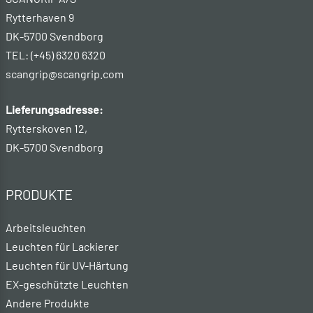
Rytterhaven 9
DK-5700 Svendborg
TEL: (+45) 6320 6320
scangrip@scangrip.com
Lieferungsadresse:
Rytterskoven 12,
DK-5700 Svendborg
PRODUKTE
Arbeitsleuchten
Leuchten für Lackierer
Leuchten für UV-Härtung
EX-geschützte Leuchten
Andere Produkte