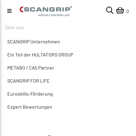
0
Über uns
SCANGRIP Unternehmen
Ein Teil der HULTAFORS GROUP
METABO / CAS Partner
SCANGRIP FOR LIFE
Euroskills-Förderung
Expert Bewertungen