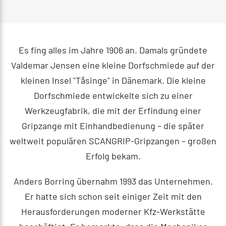
Es fing alles im Jahre 1906 an. Damals gründete
Valdemar Jensen eine kleine Dorfschmiede auf der
kleinen Insel "Tåsinge" in Dänemark. Die kleine
Dorfschmiede entwickelte sich zu einer
Werkzeugfabrik, die mit der Erfindung einer
Gripzange mit Einhandbedienung – die später
weltweit populären SCANGRIP-Gripzangen – großen
Erfolg bekam.
Anders Borring übernahm 1993 das Unternehmen.
Er hatte sich schon seit einiger Zeit mit den
Herausforderungen moderner Kfz-Werkstätte