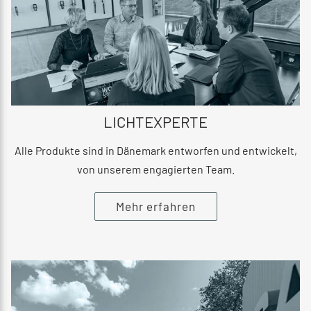
LICHTEXPERTE
Alle Produkte sind in Dänemark entworfen und entwickelt,
von unserem engagierten Team.
Mehr erfahren