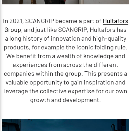
In 2021, SCANGRIP became a part of
Hultafors
Group
, and just like SCANGRIP, Hultafors has
a long history of innovation and high-quality
products, for example the iconic folding rule.
We benefit from a wealth of knowledge and
experiences from across the different
companies within the group. This presents a
valuable opportunity to gain inspiration and
leverage the collective expertise for our own
growth and development.