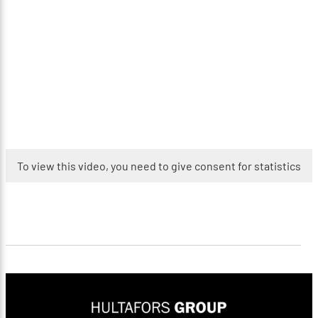
To view this video, you need to give consent for statistics