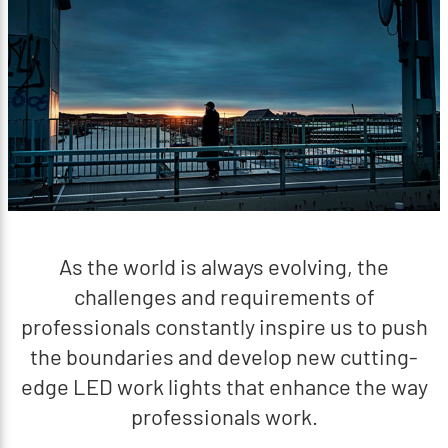
As the world is always evolving, the
challenges and requirements of
professionals constantly inspire us to push
the boundaries and develop new cutting-
edge LED work lights that enhance the way
professionals work.