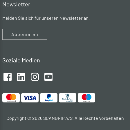
Newsletter
Melden Sie sich für unseren Newsletter an.
Abbonieren
Soziale Medien
Copyright © 2026 SCANGRIP A/S. Alle Rechte Vorbehalten