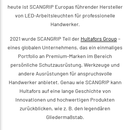
heute ist SCANGRIP Europas führender Hersteller
von LED-Arbeitsleuchten für professionelle
Handwerker.
2021 wurde SCANGRIP Teil der
Hultafors Group
–
eines globalen Unternehmens, das ein einmaliges
Portfolio an Premium-Marken im Bereich
persönliche Schutzausrüstung, Werkzeuge und
andere Ausrüstungen für anspruchsvolle
Handwerker anbietet.
Genau wie SCANGRIP kann
Hultafors auf eine lange Geschichte von
Innovationen und hochwertigen Produkten
zurückblicken, wie z. B. den legendären
Gliedermaßstab.