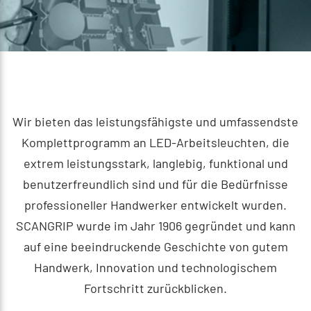
Wir bieten das leistungsfähigste und umfassendste
Komplettprogramm an LED-Arbeitsleuchten, die
extrem leistungsstark, langlebig, funktional und
benutzerfreundlich sind und für die Bedürfnisse
professioneller Handwerker entwickelt wurden.
SCANGRIP wurde im Jahr 1906 gegründet und kann
auf eine beeindruckende Geschichte von gutem
Handwerk, Innovation und technologischem
Fortschritt zurückblicken.