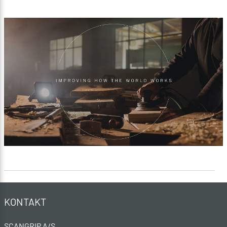
KONTAKT
SCANGRIP A/S