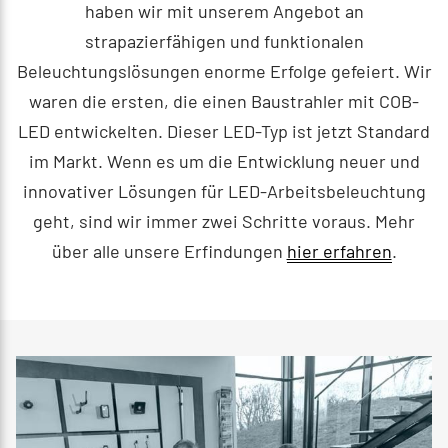
haben wir mit unserem Angebot an
strapazierfähigen und funktionalen
Beleuchtungslösungen enorme Erfolge gefeiert. Wir
waren die ersten, die einen Baustrahler mit COB-
LED entwickelten. Dieser LED-Typ ist jetzt Standard
im Markt. Wenn es um die Entwicklung neuer und
innovativer Lösungen für LED-Arbeitsbeleuchtung
geht, sind wir immer zwei Schritte voraus. Mehr
über alle unsere Erfindungen
hier erfahren
.