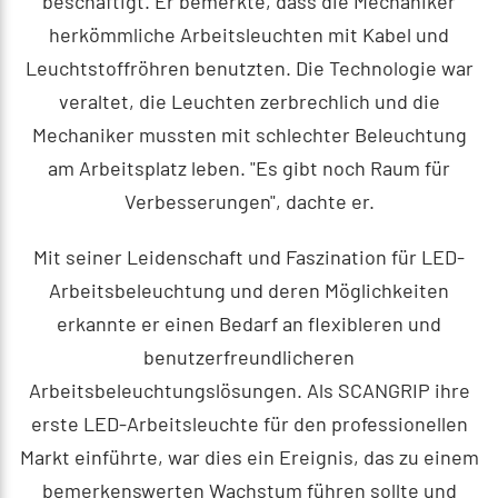
beschäftigt. Er bemerkte, dass die Mechaniker
herkömmliche Arbeitsleuchten mit Kabel und
Leuchtstoffröhren benutzten. Die Technologie war
veraltet, die Leuchten zerbrechlich und die
Mechaniker mussten mit schlechter Beleuchtung
am Arbeitsplatz leben. "Es gibt noch Raum für
Verbesserungen", dachte er.
Mit seiner Leidenschaft und Faszination für LED-
Arbeitsbeleuchtung und deren Möglichkeiten
erkannte er einen Bedarf an flexibleren und
benutzerfreundlicheren
Arbeitsbeleuchtungslösungen. Als SCANGRIP ihre
erste LED-Arbeitsleuchte für den professionellen
Markt einführte, war dies ein Ereignis, das zu einem
bemerkenswerten Wachstum führen sollte und