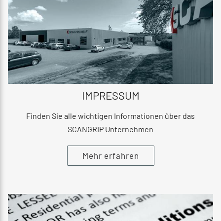
IMPRESSUM
Finden Sie alle wichtigen Informationen ûber das
SCANGRIP Unternehmen
Mehr erfahren