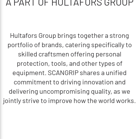
A PART OF HULTAFORS GROUP
Hultafors Group brings together a strong
portfolio of brands, catering specifically to
skilled craftsmen offering personal
protection, tools, and other types of
equipment. SCANGRIP shares a unified
commitment to driving innovation and
delivering uncompromising quality, as we
jointly strive to improve how the world works.