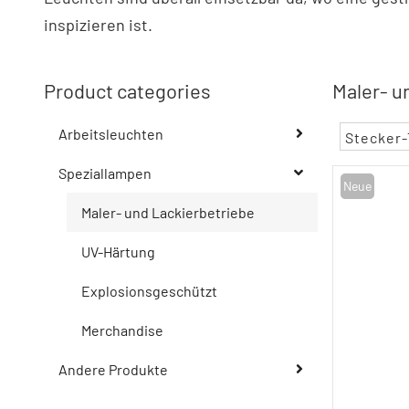
inspizieren ist.
Product categories
Maler- u
Arbeitsleuchten
Stecker-
Speziallampen
Neue
Maler- und Lackierbetriebe
UV-Härtung
Explosionsgeschützt
Merchandise
Andere Produkte