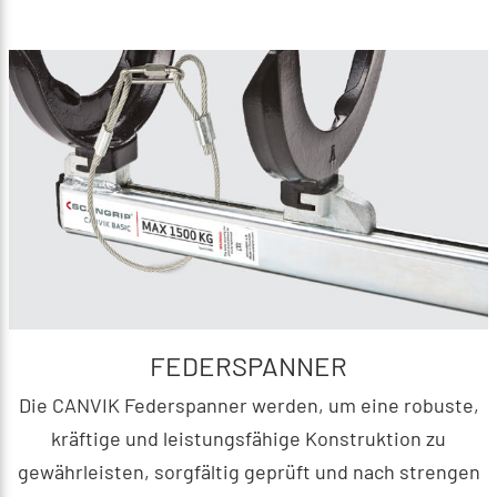
FEDERSPANNER
Die CANVIK Federspanner werden, um eine robuste,
kräftige und leistungsfähige Konstruktion zu
gewährleisten, sorgfältig geprüft und nach strengen