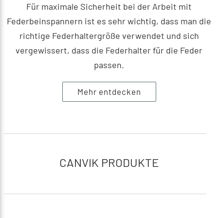
Für maximale Sicherheit bei der Arbeit mit
Federbeinspannern ist es sehr wichtig, dass man die
richtige Federhaltergröße verwendet und sich
vergewissert, dass die Federhalter für die Feder
passen.
Mehr entdecken
CANVIK PRODUKTE