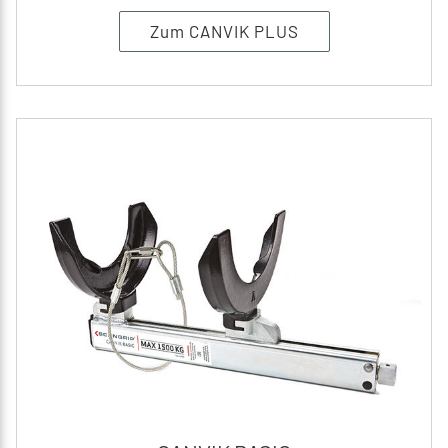
Zum CANVIK PLUS