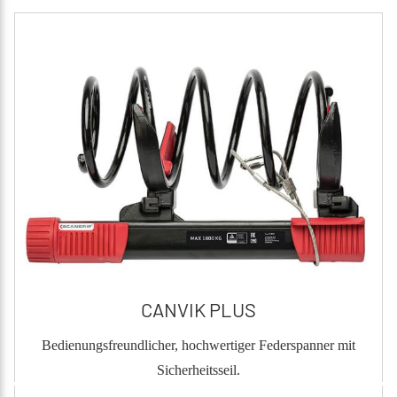
CANVIK PLUS
Bedienungsfreundlicher, hochwertiger Federspanner mit
Sicherheitsseil.