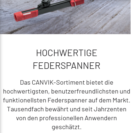
HOCHWERTIGE
FEDERSPANNER
Das CANVIK-Sortiment bietet die
hochwertigsten, benutzerfreundlichsten und
funktionellsten Federspanner auf dem Markt.
Tausendfach bewährt und seit Jahrzenten
von den professionellen Anwendern
geschätzt.