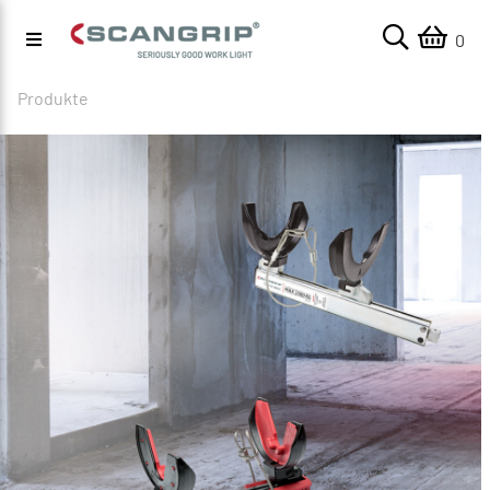
0
Produkte