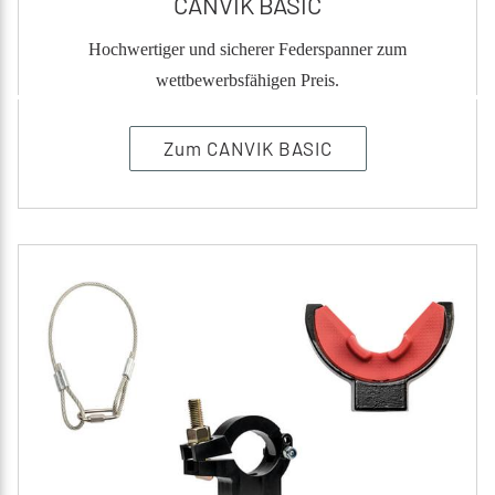
CANVIK BASIC
Hochwertiger und sicherer Federspanner zum
wettbewerbsfähigen Preis.
Zum CANVIK BASIC