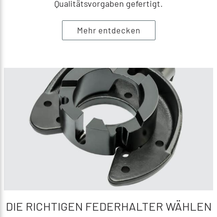
Qualitätsvorgaben gefertigt.
Mehr entdecken
DIE RICHTIGEN FEDERHALTER WÄHLEN