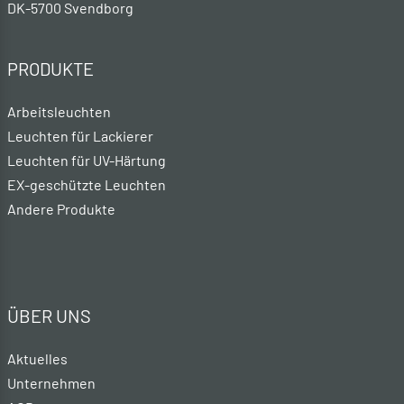
DK-5700 Svendborg
PRODUKTE
Arbeitsleuchten
Leuchten für Lackierer
Leuchten für UV-Härtung
EX-geschützte Leuchten
Andere Produkte
ÜBER UNS
Aktuelles
Unternehmen