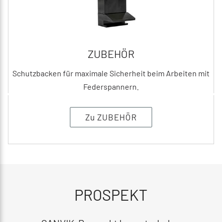
ZUBEHÖR
Schutzbacken für maximale Sicherheit beim Arbeiten mit
Federspannern.
Zu ZUBEHÖR
PROSPEKT