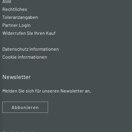
AGB
Rechtliches
Toleranzangaben
Partner Login
Widerrufen Sie Ihren Kauf
Datenschutz informationen
Cookie informationen
Newsletter
Melden Sie sich für unseren Newsletter an.
Abbonieren