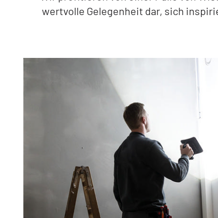
wertvolle Gelegenheit dar, sich inspi