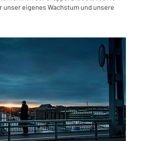
 für unser eigenes Wachstum und unsere