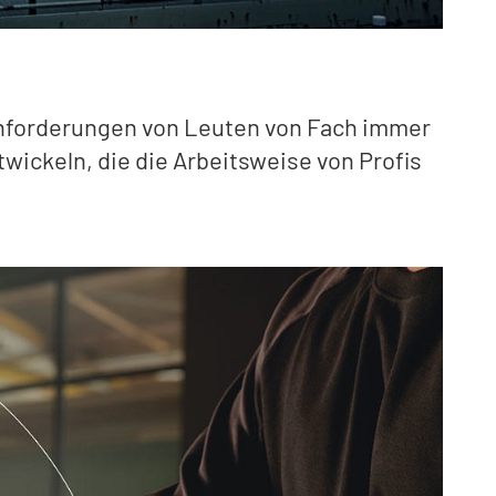
 Anforderungen von Leuten von Fach immer
wickeln, die die Arbeitsweise von Profis