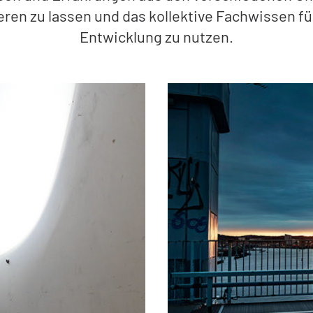
rieren zu lassen und das kollektive Fachwissen
Entwicklung zu nutzen.