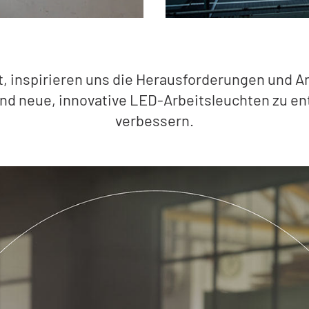
lt, inspirieren uns die Herausforderungen und
nd neue, innovative LED-Arbeitsleuchten zu ent
verbessern.