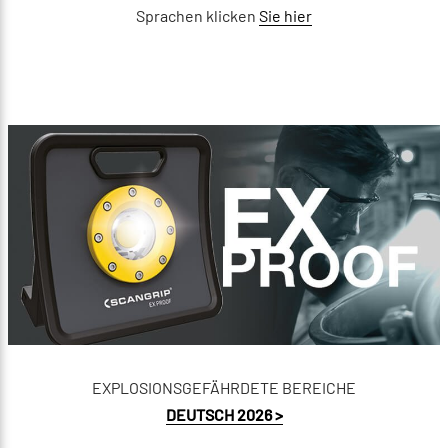
Sprachen klicken
Sie hier
EXPLOSIONSGEFÄHRDETE BEREICHE
DEUTSCH 2026 >