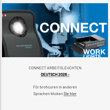
CONNECT ARBEITSLEUCHTEN
DEUTSCH 2026
>
Für brohcuren in anderen
Sprachen klicken
Sie hier