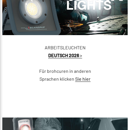
ARBEITSLEUCHTEN
DEUTSCH 2026
>
Für brohcuren in anderen
Sprachen klicken
Sie hier