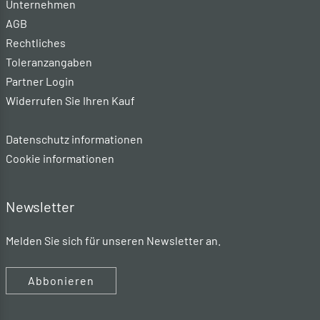
Unternehmen
AGB
Rechtliches
Toleranzangaben
Partner Login
Widerrufen Sie Ihren Kauf
Datenschutz informationen
Cookie informationen
Newsletter
Melden Sie sich für unseren Newsletter an.
Abbonieren