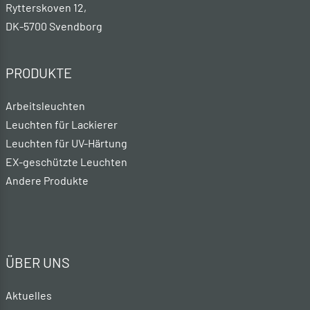
Rytterskoven 12,
DK-5700 Svendborg
PRODUKTE
Arbeitsleuchten
Leuchten für Lackierer
Leuchten für UV-Härtung
EX-geschützte Leuchten
Andere Produkte
ÜBER UNS
Aktuelles