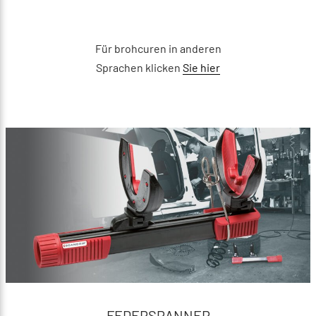
Für brohcuren in anderen
Sprachen klicken
Sie hier
FEDERSPANNER