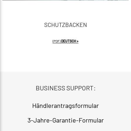
SCHUTZBACKEN
(PDF)
DEUTSCH >
BUSINESS SUPPORT:
Händlerantragsformular​
3-Jahre-Garantie-Formular​