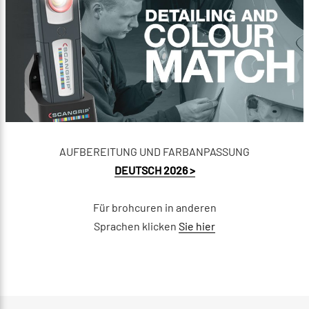
AUFBEREITUNG UND FARBANPASSUNG
DEUTSCH 2026 >
Für brohcuren in anderen
Sprachen klicken
Sie hier