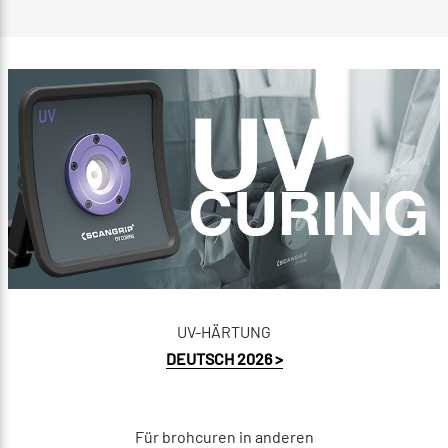
UV-HÄRTUNG
DEUTSCH 2026 >
Für brohcuren in anderen