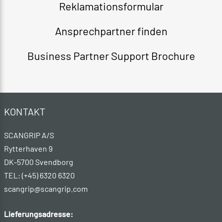
Reklamationsformular​
Ansprechpartner finden
Business Partner Support Brochure
KONTAKT
SCANGRIP A/S
Rytterhaven 9
DK-5700 Svendborg
TEL: (+45) 6320 6320
scangrip@scangrip.com
Lieferungsadresse: