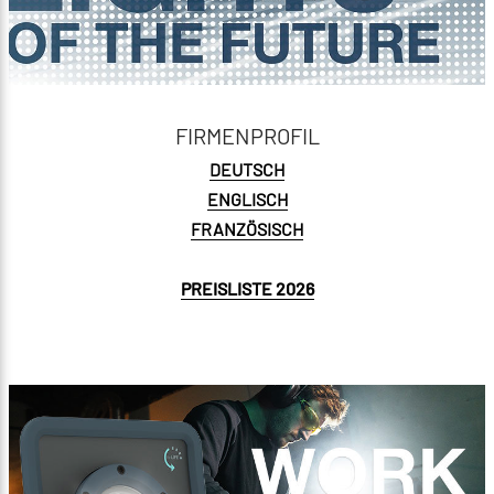
FIRMENPROFIL
DEUTSCH
ENGLISCH
FRANZÖSISCH
PREISLISTE 2026