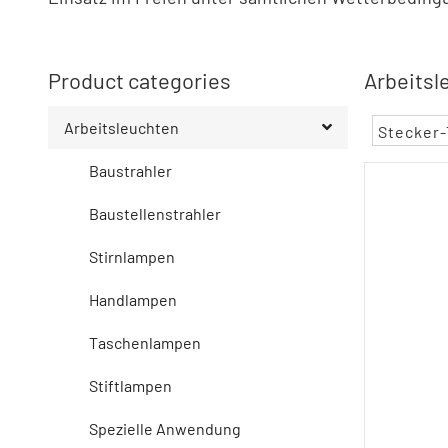
Product categories
Arbeitsl
Arbeitsleuchten
Stecker-
Baustrahler
Baustellenstrahler
Stirnlampen
Handlampen
Taschenlampen
Stiftlampen
Spezielle Anwendung