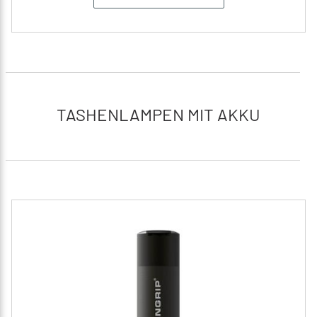
TASHENLAMPEN MIT AKKU