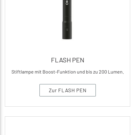
FLASH PEN
Stiftlampe mit Boost-Funktion und bis zu 200 Lumen.
Zur FLASH PEN