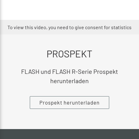
To view this video, you need to give consent for statistics
PROSPEKT
FLASH und FLASH R-Serie Prospekt
herunterladen
Prospekt herunterladen