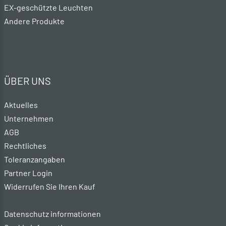
EX-geschützte Leuchten
Andere Produkte
ÜBER UNS
Aktuelles
Unternehmen
AGB
Rechtliches
Toleranzangaben
Partner Login
Widerrufen Sie Ihren Kauf
Datenschutz informationen