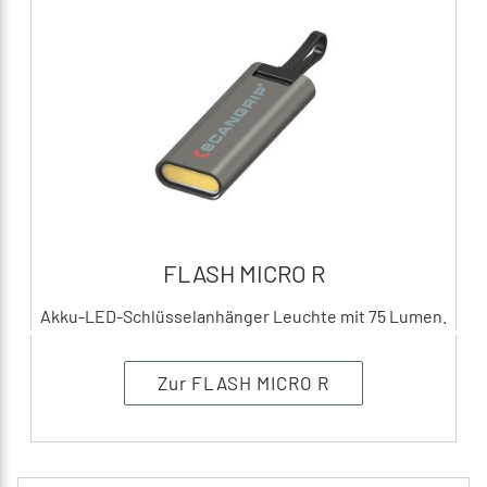
FLASH MICRO R
Akku-LED-Schlüsselanhänger Leuchte mit 75 Lumen.
Zur FLASH MICRO R