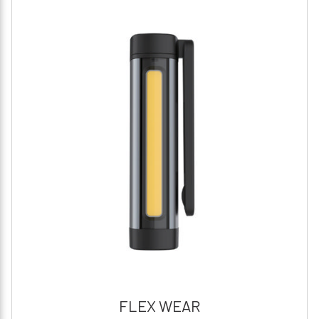
FLEX WEAR