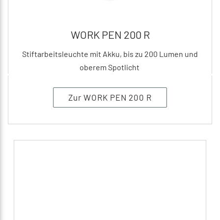
WORK PEN 200 R
Stiftarbeitsleuchte mit Akku, bis zu 200 Lumen und
oberem Spotlicht
Zur WORK PEN 200 R