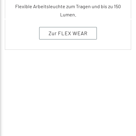
Flexible Arbeitsleuchte zum Tragen und bis zu 150
Lumen.
Zur FLEX WEAR