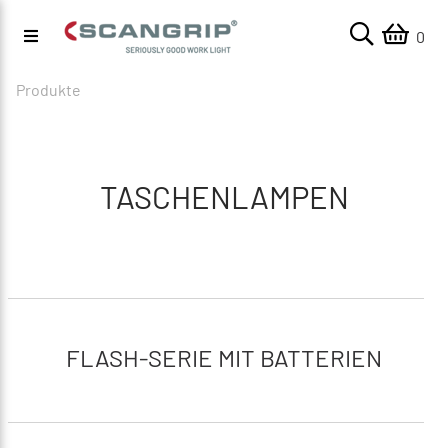
0
Produkte
TASCHENLAMPEN
FLASH-SERIE MIT BATTERIEN