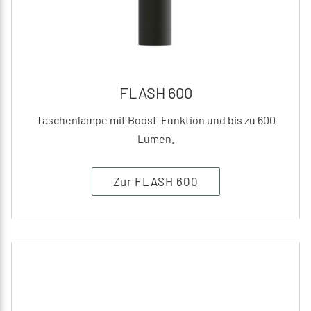
FLASH 600
Taschenlampe mit Boost-Funktion und bis zu 600
Lumen.
Zur FLASH 600