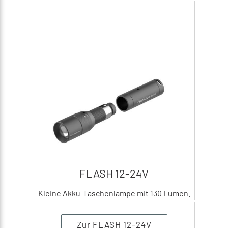
FLASH 12-24V
Kleine Akku-Taschenlampe mit 130 Lumen.
Zur FLASH 12-24V