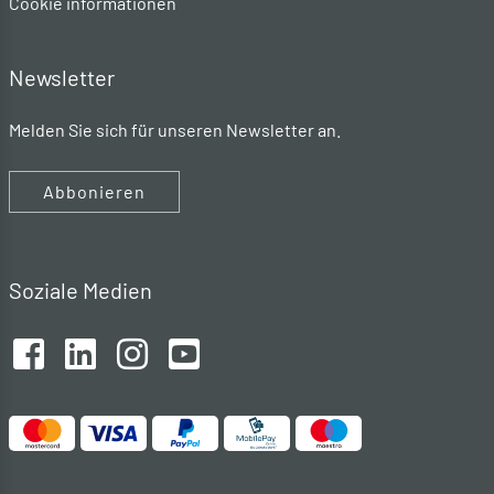
Cookie informationen
Newsletter
Melden Sie sich für unseren Newsletter an.
Abbonieren
Soziale Medien