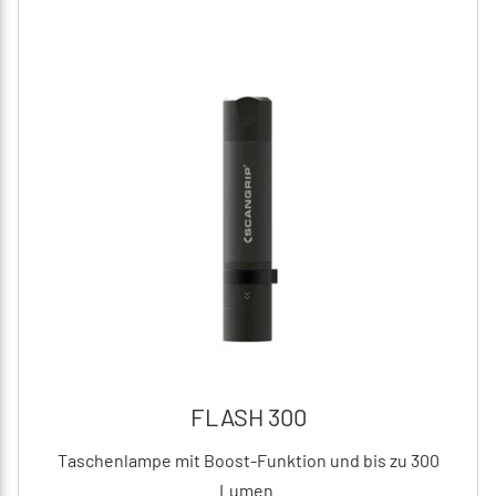
FLASH 300
Taschenlampe mit Boost-Funktion und bis zu 300
Lumen.