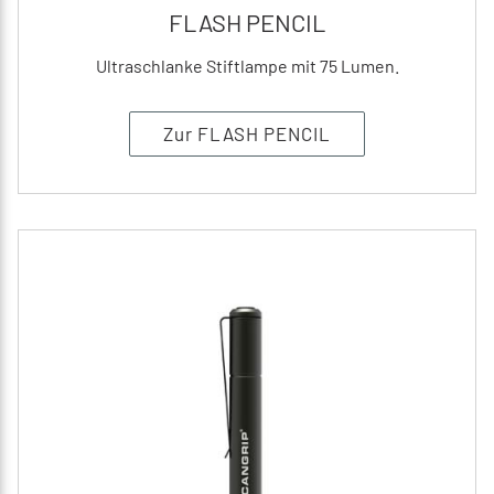
FLASH PENCIL
Ultraschlanke Stiftlampe mit 75 Lumen.
Zur FLASH PENCIL