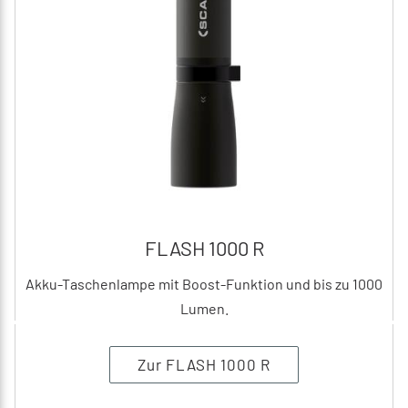
FLASH 1000 R
Akku-Taschenlampe mit Boost-Funktion und bis zu 1000
Lumen.
Zur FLASH 1000 R