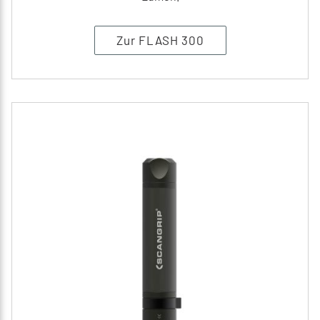
Zur FLASH 300