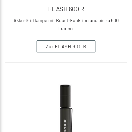
FLASH 600 R
Akku-Stiftlampe mit Boost-Funktion und bis zu 600
Lumen.
Zur FLASH 600 R