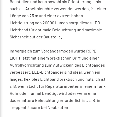
Baustellen und kann sowohl als Orientierungs- als
auch als Arbeitsleuchte verwendet werden. Mit einer
Länge von 25 m und einer extrem hohen
Lichtleistung von 20000 Lumen sorgt dieses LED-
Lichtband für optimale Beleuchtung und maximale
Sicherheit auf der Baustelle.
Im Vergleich zum Vorgängermodell wurde ROPE
LIGHT jetzt mit einem praktischen Griff und einer
Aufrollvorrichtung zum Aufwickeln des Lichtbandes
verbessert. LED-Lichtbänder sind ideal, wenn ein
langes, flexibles Lichtband praktisch und nützlich ist,
z. B. wenn Licht für Reparaturarbeiten in einem Tank,
Rohr oder Tunnel benötigt wird oder wenn eine
dauerhaftere Beleuchtung erforderlich ist, z. B. in
Treppenhäusern bei Neubauten.