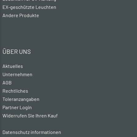
EX-geschützte Leuchten
Andere Produkte
ÜBER UNS
Aktuelles
Unternehmen
AGB
Rechtliches
Toleranzangaben
Partner Login
Widerrufen Sie Ihren Kauf
Datenschutz informationen