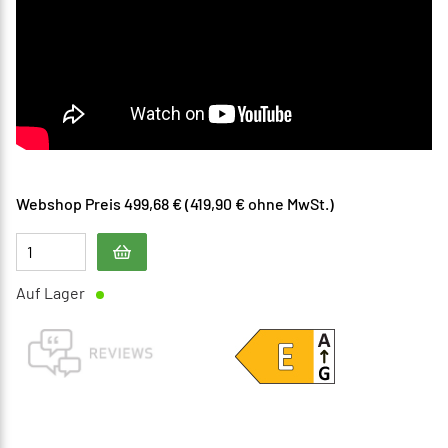
Webshop Preis 499,68 € (419,90 € ohne MwSt.)
Auf Lager