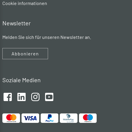
Cookie informationen
Newsletter
Melden Sie sich für unseren Newsletter an.
Abbonieren
Soziale Medien