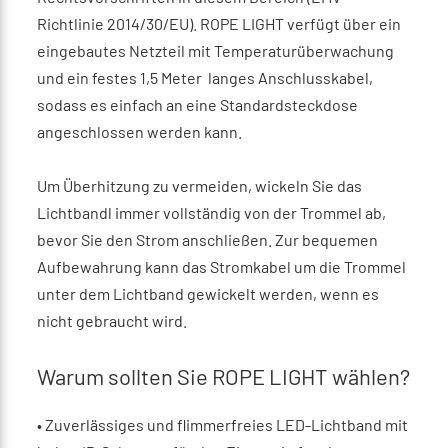
Richtlinie 2014/30/EU). ROPE LIGHT verfügt über ein
eingebautes Netzteil mit Temperaturüberwachung
und ein festes 1,5 Meter langes Anschlusskabel,
sodass es einfach an eine Standardsteckdose
angeschlossen werden kann.
Um Überhitzung zu vermeiden, wickeln Sie das
Lichtbandl immer vollständig von der Trommel ab,
bevor Sie den Strom anschließen. Zur bequemen
Aufbewahrung kann das Stromkabel um die Trommel
unter dem Lichtband gewickelt werden, wenn es
nicht gebraucht wird.
Warum sollten Sie ROPE LIGHT wählen?
•
Zuverlässiges und flimmerfreies LED-Lichtband mit