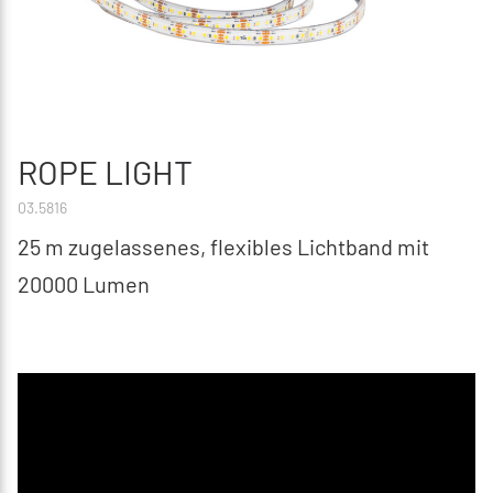
ROPE LIGHT
03.5816
25 m zugelassenes, flexibles Lichtband mit
20000 Lumen