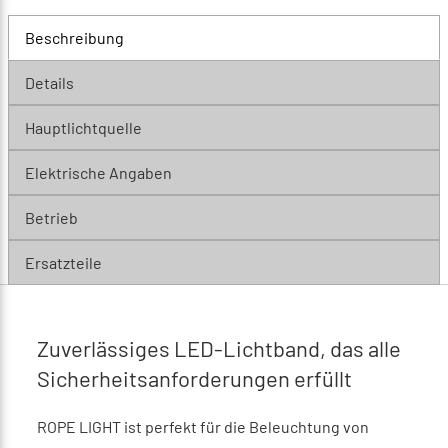
Beschreibung
Details
Hauptlichtquelle
Elektrische Angaben
Betrieb
Ersatzteile
Zuverlässiges LED-Lichtband, das alle
Sicherheitsanforderungen erfüllt
ROPE LIGHT ist perfekt für die Beleuchtung von