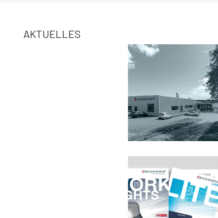
AKTUELLES