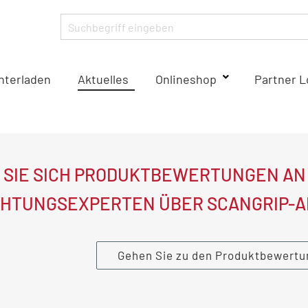
nterladen
Aktuelles
Onlineshop
Partner L
 SIE SICH PRODUKTBEWERTUNGEN AN U
HTUNGSEXPERTEN ÜBER SCANGRIP-A
Gehen Sie zu den Produktbewert