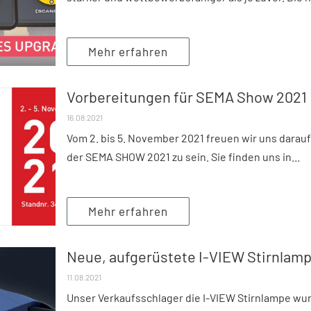
Mehr erfahren
Vorbereitungen für SEMA Show 2021
16.08.2021
Vom 2. bis 5. November 2021 freuen wir uns darauf
der SEMA SHOW 2021 zu sein. Sie finden uns in...
Mehr erfahren
Neue, aufgerüstete I-VIEW Stirnlam
11.08.2021
Unser Verkaufsschlager die I-VIEW Stirnlampe wur