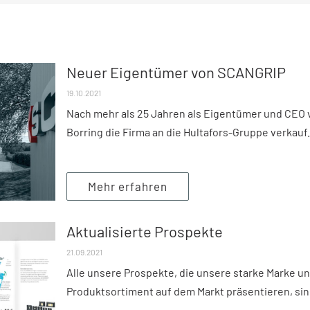
Neuer Eigentümer von SCANGRIP
19.10.2021
Nach mehr als 25 Jahren als Eigentümer und CEO
Borring die Firma an die Hultafors-Gruppe verkauf.
Mehr erfahren
Aktualisierte Prospekte
21.09.2021
Alle unsere Prospekte, die unsere starke Marke un
Produktsortiment auf dem Markt präsentieren, sind 