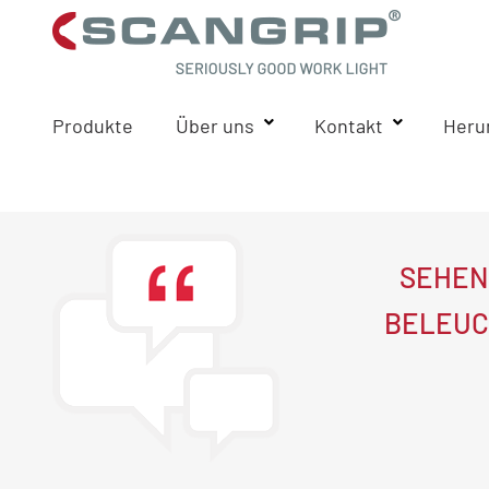
Produkte
Über uns
Kontakt
Heru
SEHEN
BELEUC