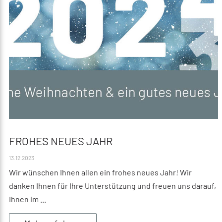
FROHES NEUES JAHR
13.12.2023
Wir wünschen Ihnen allen ein frohes neues Jahr! Wir
danken Ihnen für Ihre Unterstützung und freuen uns darauf,
Ihnen im ...