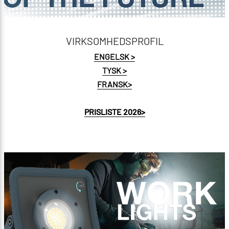
VIRKSOMHEDSPROFIL
ENGELSK >
TYSK >
FRANSK>
PRISLISTE 2026>