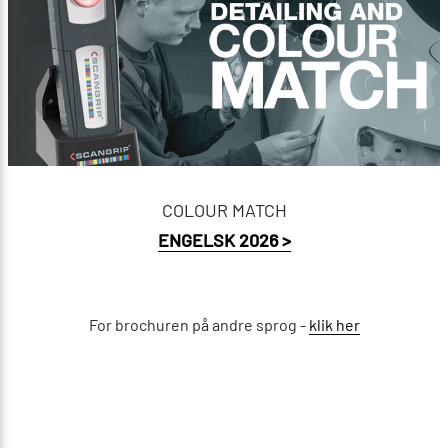
COLOUR MATCH
ENGELSK 2026 >
For brochuren på andre sprog -
klik her