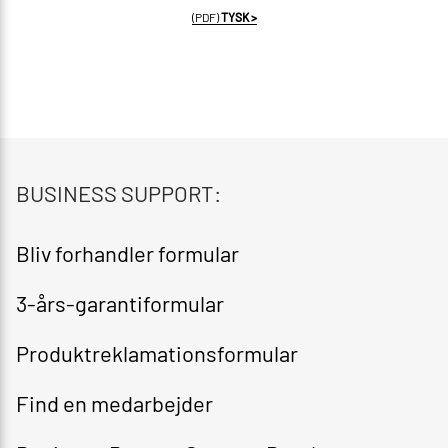
(PDF)
TYSK >
BUSINESS SUPPORT:
Bliv forhandler formular​
3-års-garantiformular​
Produktreklamationsformular​
Find en medarbejder​