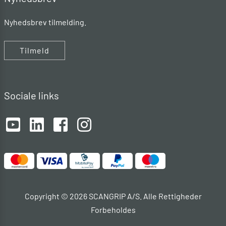
Nyhedsbrev tilmelding.
Tilmeld
Sociale links
Copyright © 2026 SCANGRIP A/S. Alle Rettigheder
Forbeholdes