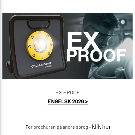
EX PROOF
ENGELSK 2026 >
klik her
For brochuren på andre sprog -