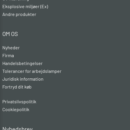
Eksplosive miljøer (Ex)
Andre produkter
OM OS
Nyheder
Firma
Handelsbetingelser
Tolerancer for arbejdslamper
Juridisk information
Fortryd dit køb
Privatslivspolitik
Cookiepolitik
Nyhedsbrev