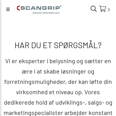
0
HAR DU ET SPØRGSMÅL?
Vi er eksperter i belysning og sætter en
ære i at skabe løsninger og
forretningsmuligheder, der kan løfte din
virksomhed et niveau op. Vores
dedikerede hold af udviklings-, salgs- og
marketingspecialister arbejder konstant