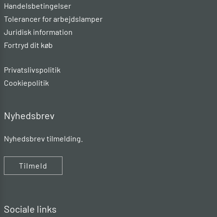
Handelsbetingelser
Tolerancer for arbejdslamper
Juridisk information
Fortryd dit køb
Privatslivspolitik
Cookiepolitik
Nyhedsbrev
Nyhedsbrev tilmelding.
Tilmeld
Sociale links