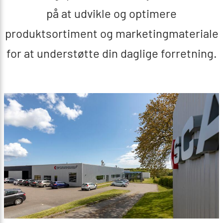
på at udvikle og optimere
produktsortiment og marketingmateriale
for at understøtte din daglige forretning.