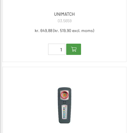
UNIMATCH
03.5659
kr. 649,88 (kr. 519,90 excl. moms)