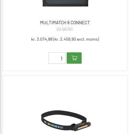
MULTIMATCH 8 CONNECT
03.5676C
kr. 3.074,88 (kr. 2.459,90 excl. moms)