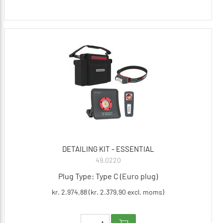
DETAILING KIT - ESSENTIAL
49.0220
Plug Type: Type C (Euro plug)
kr. 2.974,88 (kr. 2.379,90 excl. moms)