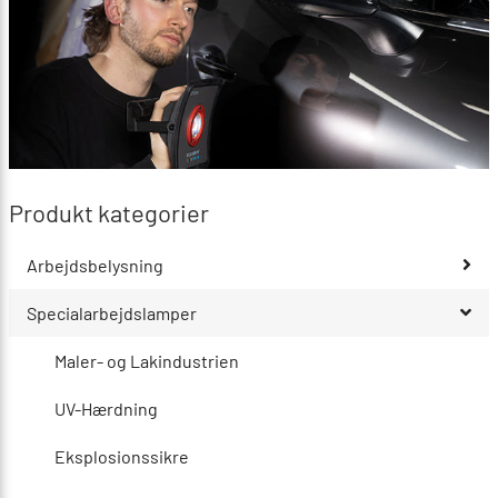
Produkt kategorier
Arbejdsbelysning
Specialarbejdslamper
Maler- og Lakindustrien
UV-Hærdning
Eksplosionssikre