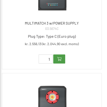
MULTIMATCH 3 w/POWER SUPPLY
03.5674C
Plug Type: Type C (Euro plug)
kr. 2.556,13 (kr. 2.044,90 excl. moms)