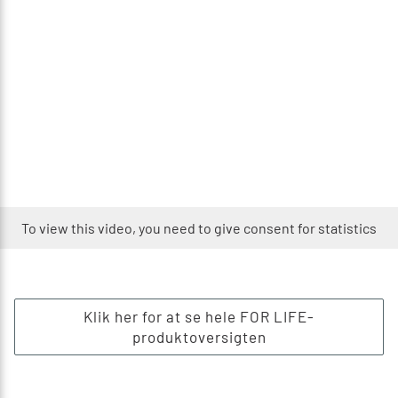
To view this video, you need to give consent for statistics
Klik her for at se hele FOR LIFE-
produktoversigten