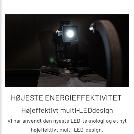
HØJESTE ENERGIEFFEKTIVITET
Højeffektivt multi-LEDdesign
Vi har anvendt den nyeste LED-teknologi og et nyt
højeffektivt multi-LED-design.