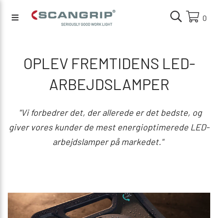
0
OPLEV FREMTIDENS LED-
ARBEJDSLAMPER
"Vi forbedrer det, der allerede er det bedste, og
giver vores kunder de mest energioptimerede LED-
arbejdslamper på markedet."