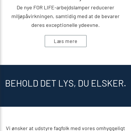
De nye FOR LIFE-arbejdslamper reducerer
miljøpåvirkningen, samtidig med at de bevarer
deres exceptionelle ydeevne.
Læs mere
BEHOLD DET LYS, DU ELSKER.
Vi ønsker at udstyre fagfolk med vores omhyggeligt