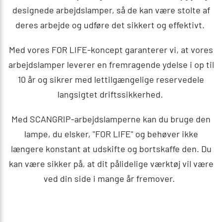
designede arbejdslamper, så de kan være stolte af
deres arbejde og udføre det sikkert og effektivt.
Med vores FOR LIFE-koncept garanterer vi, at vores
arbejdslamper leverer en fremragende ydelse i op til
10 år og sikrer med lettilgængelige reservedele
langsigtet driftssikkerhed.
Med SCANGRIP-arbejdslamperne kan du bruge den
lampe, du elsker, "FOR LIFE" og behøver ikke
længere konstant at udskifte og bortskaffe den. Du
kan være sikker på, at dit pålidelige værktøj vil være
ved din side i mange år fremover.