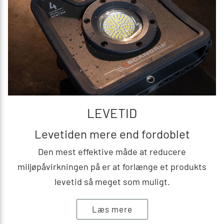
LEVETID
Levetiden mere end fordoblet
Den mest effektive måde at reducere
miljøpåvirkningen på er at forlænge et produkts
levetid så meget som muligt.
Læs mere