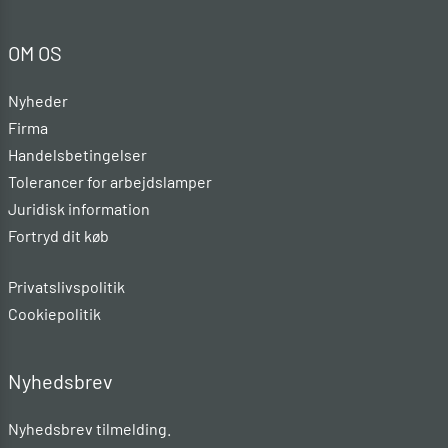
OM OS
Nyheder
Firma
Handelsbetingelser
Tolerancer for arbejdslamper
Juridisk information
Fortryd dit køb
Privatslivspolitik
Cookiepolitik
Nyhedsbrev
Nyhedsbrev tilmelding.