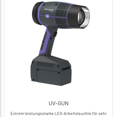
UV-GUN
Extrem leistungsstarke LED-Arbeitsleuchte für sehr