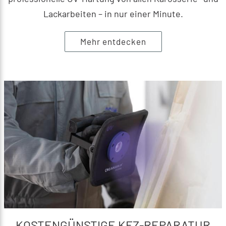
Lackarbeiten – in nur einer Minute.
Mehr entdecken
KOSTENGÜNSTIGE KFZ-REPARATUR