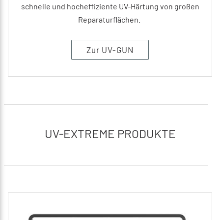
schnelle und hocheffiziente UV-Härtung von großen
Reparaturflächen.
Zur UV-GUN
UV-EXTREME PRODUKTE