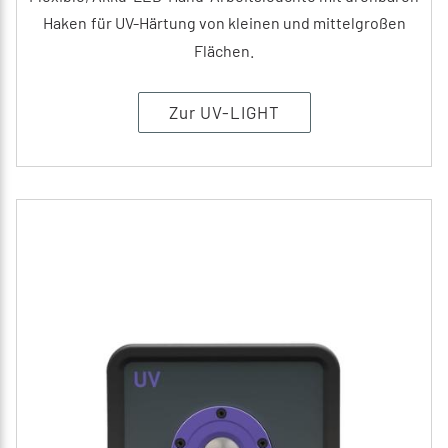
Haken
für UV-Härtung von kleinen und mittelgroßen
Flächen.
Zur UV-LIGHT