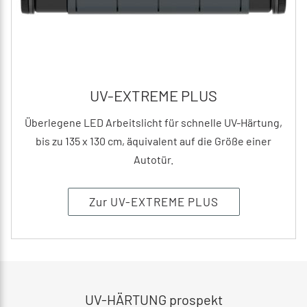
UV-EXTREME PLUS
Überlegene LED Arbeitslicht für schnelle UV-Härtung,
bis zu 135 x 130 cm, äquivalent auf die Größe einer
Autotür.
Zur UV-EXTREME PLUS
UV-HÄRTUNG prospekt