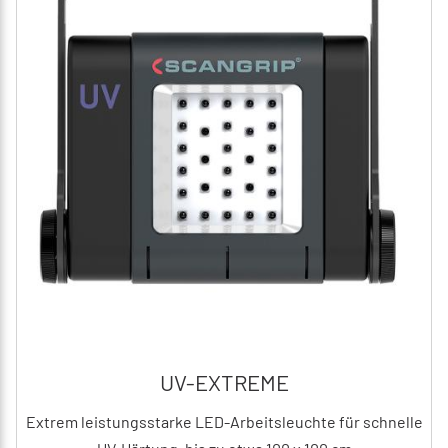
UV-EXTREME
Extrem leistungsstarke LED-Arbeitsleuchte für schnelle