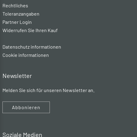
Rechtliches
Toleranzangaben
Partner Login
Widerrufen Sie Ihren Kauf
Datenschutz informationen
Cookie informationen
Newsletter
Melden Sie sich für unseren Newsletter an.
Abbonieren
Soziale Medien