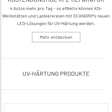
4 Autos mehr pro Tag – so effektiv können Kfz-
Werkstätten und Lackierereien mit SCANGRIPs neuen
LED-Lösungen für UV-Härtung werden.
Mehr entdecken
UV-HÄRTUNG PRODUKTE