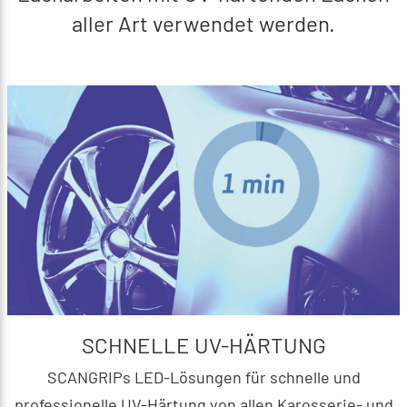
aller Art verwendet werden.
SCHNELLE UV-HÄRTUNG
SCANGRIPs LED-Lösungen für schnelle und
professionelle UV-Härtung von allen Karosserie- und