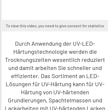
To view this video, you need to give consent for statistics
Durch Anwendung der UV-LED-
Härtungstechnologie werden die
Trocknungszeiten wesentlich reduziert
und damit arbeiten Sie schneller und
effizienter. Das Sortiment an LED-
Lösungen für UV-Härtung kann für UV-
Härtung von UV-härtenden
Grundierungen, Spachtelmassen und
Lackarbeiten mit UV-härtenden Lacken