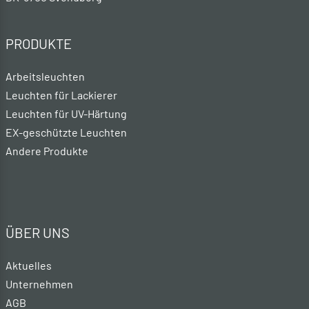
PRODUKTE
Arbeitsleuchten
Leuchten für Lackierer
Leuchten für UV-Härtung
EX-geschützte Leuchten
Andere Produkte
ÜBER UNS
Aktuelles
Unternehmen
AGB