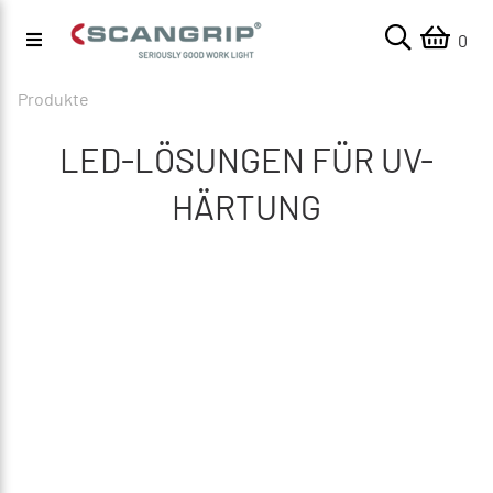
0
Produkte
LED-LÖSUNGEN FÜR UV-
HÄRTUNG