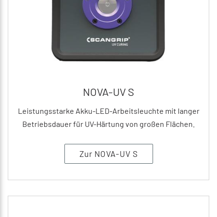
NOVA-UV S
Leistungsstarke Akku-LED-Arbeitsleuchte mit langer
Betriebsdauer für UV-Härtung von großen Flächen.
Zur NOVA-UV S