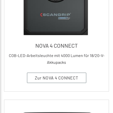
NOVA 4 CONNECT
COB-LED-Arbeitsleuchte mit 4000 Lumen für 18/20-V-
Akkupacks
Zur NOVA 4 CONNECT