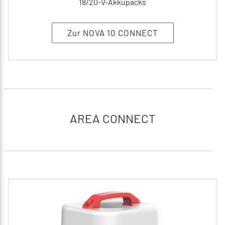
18/20-V-Akkupacks
Zur NOVA 10 CONNECT
AREA CONNECT