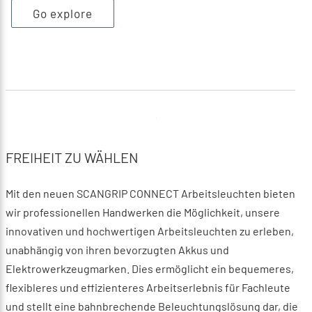
Go explore
FREIHEIT ZU WÄHLEN
Mit den neuen SCANGRIP CONNECT Arbeitsleuchten bieten
wir professionellen Handwerken die Möglichkeit, unsere
innovativen und hochwertigen Arbeitsleuchten zu erleben,
unabhängig von ihren bevorzugten Akkus und
Elektrowerkzeugmarken. Dies ermöglicht ein bequemeres,
flexibleres und effizienteres Arbeitserlebnis für Fachleute
und stellt eine bahnbrechende Beleuchtungslösung dar, die