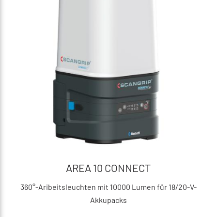
AREA 10 CONNECT
360°-Aribeitsleuchten mit 10000 Lumen für 18/20-V-
Akkupacks