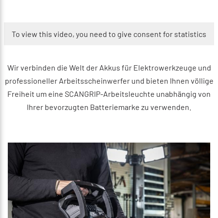
To view this video, you need to give consent for statistics
Wir verbinden die Welt der Akkus für Elektrowerkzeuge und
professioneller Arbeitsscheinwerfer und bieten Ihnen völlige
Freiheit um eine SCANGRIP-Arbeitsleuchte unabhängig von
Ihrer bevorzugten Batteriemarke zu verwenden.