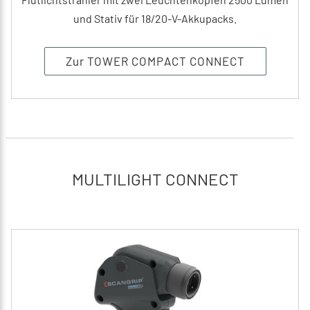
und Stativ für 18/20-V-Akkupacks.
Zur TOWER COMPACT CONNECT
MULTILIGHT CONNECT