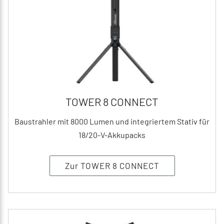
TOWER 8 CONNECT
Baustrahler mit 8000 Lumen und integriertem Stativ für
18/20-V-Akkupacks
Zur TOWER 8 CONNECT