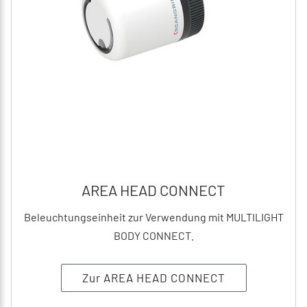
AREA HEAD CONNECT
Beleuchtungseinheit zur Verwendung mit MULTILIGHT
BODY CONNECT.
Zur AREA HEAD CONNECT