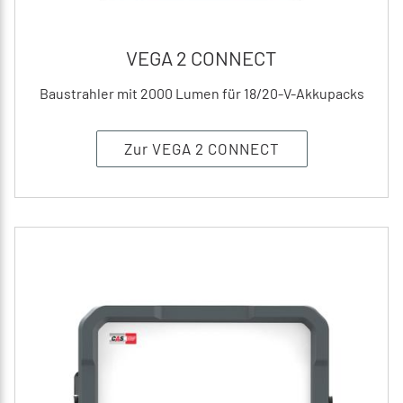
VEGA 2 CONNECT
Baustrahler mit 2000 Lumen für 18/20-V-Akkupacks
Zur VEGA 2 CONNECT