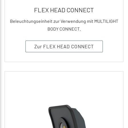
FLEX HEAD CONNECT
Beleuchtungseinheit zur Verwendung mit MULTILIGHT
BODY CONNECT.
Zur FLEX HEAD CONNECT