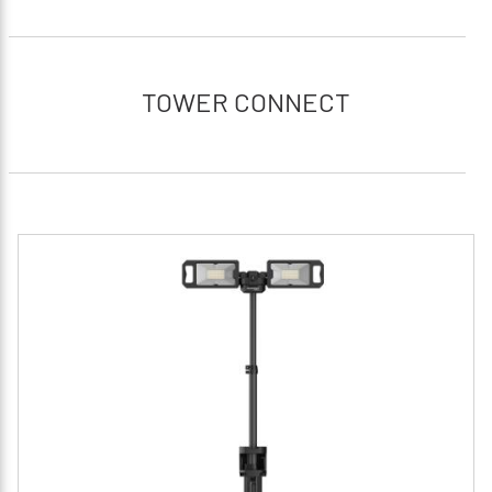
TOWER CONNECT