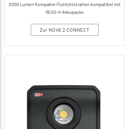
2000 Lumen Kompakte Flutlichtstrahler kompatibel mit
18/20-V-Akkupacks
Zur NOVA 2 CONNECT