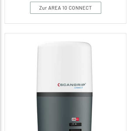
Zur AREA 10 CONNECT