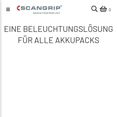
0
EINE BELEUCHTUNGSLÖSUNG
FÜR ALLE AKKUPACKS