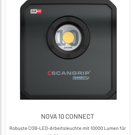
NOVA 10 CONNECT
Robuste COB-LED-Arbeitsleuchte mit 10000 Lumen für