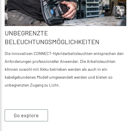
UNBEGRENZTE
BELEUCHTUNGSMÖGLICHKEITEN
Die innovativen CONNECT-Hybridarbeitsleuchten entsprechen den
Anforderungen professioneller Anwender. Die Arbeitsleuchten
können sowohl mit Akku betrieben werden als auch in ein
kabelgebundenes Modell umgewandelt werden und bieten so
unbegrenzten Zugang zu Licht.
Go explore