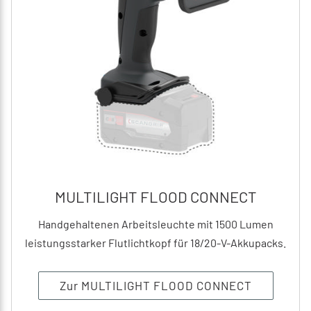
MULTILIGHT FLOOD CONNECT
Handgehaltenen Arbeitsleuchte mit 1500 Lumen
leistungsstarker Flutlichtkopf für 18/20-V-Akkupacks.
Zur MULTILIGHT FLOOD CONNECT