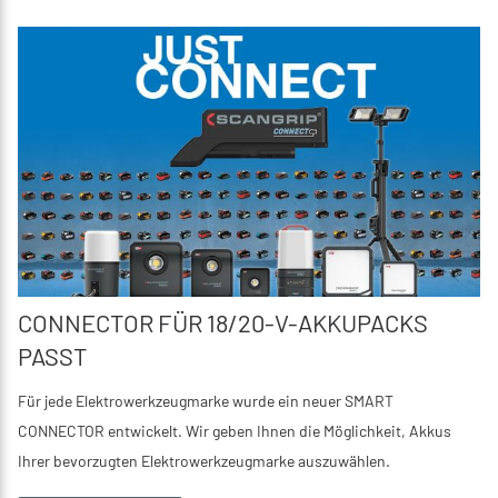
CONNECTOR FÜR 18/20-V-AKKUPACKS
PASST
Für jede Elektrowerkzeugmarke wurde ein neuer SMART
CONNECTOR entwickelt. Wir geben Ihnen die Möglichkeit, Akkus
Ihrer bevorzugten Elektrowerkzeugmarke auszuwählen.