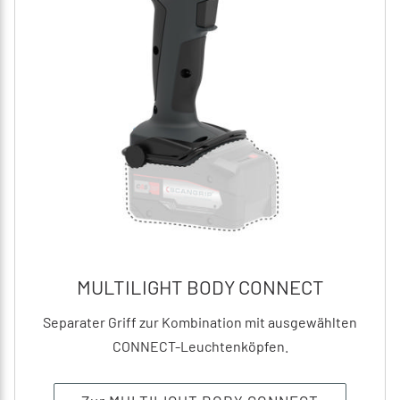
MULTILIGHT BODY CONNECT
Separater Griff zur Kombination mit ausgewählten
CONNECT-Leuchtenköpfen.