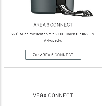
AREA 6 CONNECT
360°-Aribeitsleuchten mit 6000 Lumen für 18/20-V-
Akkupacks
Zur AREA 6 CONNECT
VEGA CONNECT