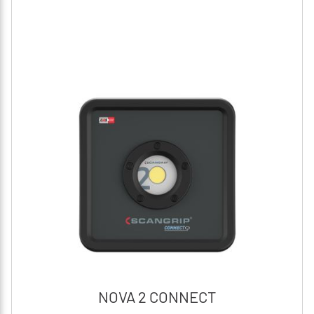
NOVA 2 CONNECT