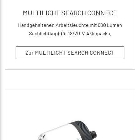
MULTILIGHT SEARCH CONNECT
Handgehaltenen Arbeitsleuchte mit 600 Lumen
Suchlichtkopf für 18/20-V-Akkupacks.
Zur MULTILIGHT SEARCH CONNECT