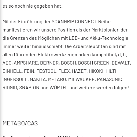
es so noch nie gegeben hat!
Mit der Einführung der SCANGRIP CONNECT-Reihe
manifestieren wir unsere Position als der Marktpionier, der
die Grenzen des Möglichen mit LED- und Akku-Technologie
immer weiter hinausschiebt. Die Arbeitsleuchten sind mit
allen führenden Elektrowerkzeugmarken kompatibel, d. h.
AEG, AMPSHARE, BERNER, BOSCH, BOSCH GREEN, DEWALT,
EINHELL, FEIN, FESTOOL, FLEX, HAZET, HIKOKI, HILTI
INGERSOLL, MAKITA, METABO, MILWAUKEE, PANASONIC,
RIDGID, SNAP-ON und WÜRTH - und weitere werden folgen!
METABO/CAS