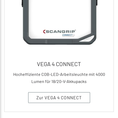
VEGA 4 CONNECT
Hocheffiziente COB-LED-Arbeitsleuchte mit 4000
Lumen für 18/20-V-Akkupacks
Zur VEGA 4 CONNECT