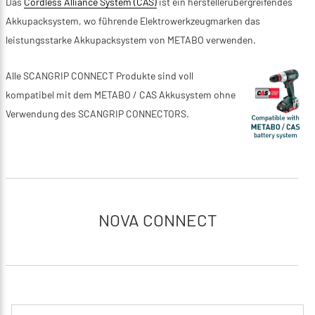
Das
Cordless Alliance System (CAS)
ist ein herstellerübergreifendes
Akkupacksystem, wo führende Elektrowerkzeugmarken das
leistungsstarke Akkupacksystem von METABO verwenden.
Alle SCANGRIP CONNECT Produkte sind voll
kompatibel mit dem METABO / CAS Akkusystem ohne
Verwendung des SCANGRIP CONNECTORS.
NOVA CONNECT