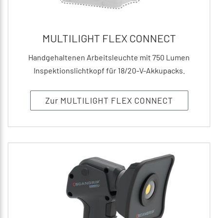
MULTILIGHT FLEX CONNECT
Handgehaltenen Arbeitsleuchte mit 750 Lumen
Inspektionslichtkopf für 18/20-V-Akkupacks.
Zur MULTILIGHT FLEX CONNECT