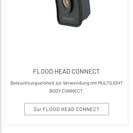
FLOOD HEAD CONNECT
Beleuchtungseinheit zur Verwendung mit MULTILIGHT
BODY CONNECT.
Zur FLOOD HEAD CONNECT