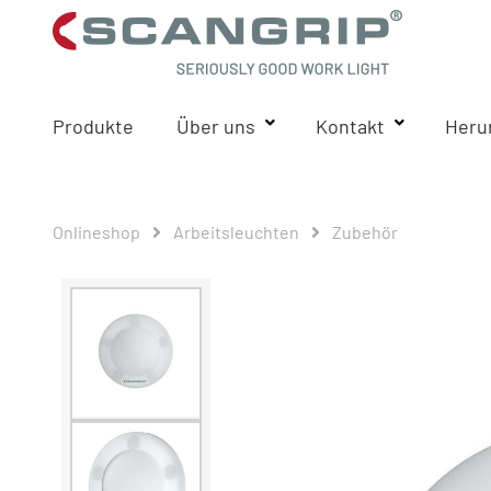
Produkte
Über uns
Kontakt
Heru
Onlineshop
Arbeitsleuchten
Zubehör