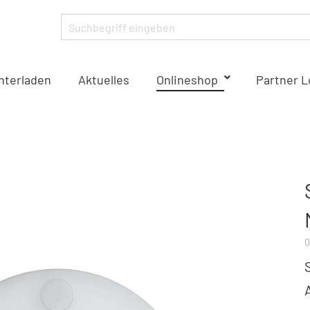
nterladen
Aktuelles
Onlineshop
Partner L
0