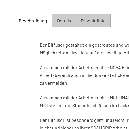
Beschreibung
Details
Produktlinie
Der Diffusor gestaltet ein gestreutes und w
Möglichkeiten, das Licht auf die jeweilige 
Zusammen mit der Arbeitsleuchte NOVA R 
Arbeitsbereich auch in die dunkelste Ecke 
zu vermeiden.
Zusammen mit der Arbeitsleuchte MULTIMATCH
Mattstellen und Staubeinschlüssen im Lack 
Der Diffusor ist besonders glatt und leicht.
leicht und sicher an Ihrer SCANGRIP Arbeits