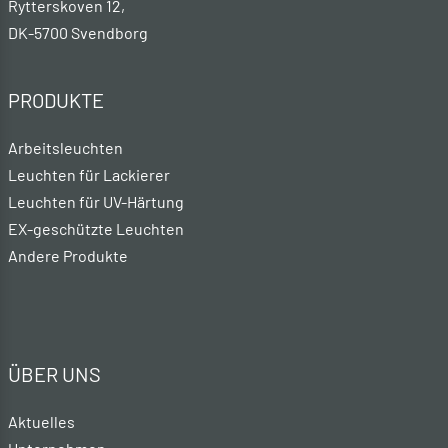
Rytterskoven 12,
DK-5700 Svendborg
PRODUKTE
Arbeitsleuchten
Leuchten für Lackierer
Leuchten für UV-Härtung
EX-geschützte Leuchten
Andere Produkte
ÜBER UNS
Aktuelles