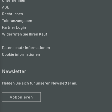
Unternehmen
AGB
Rechtliches
Toleranzangaben
Partner Login
Widerrufen Sie Ihren Kauf
Datenschutz informationen
Cookie informationen
Newsletter
Melden Sie sich für unseren Newsletter an.
Abbonieren