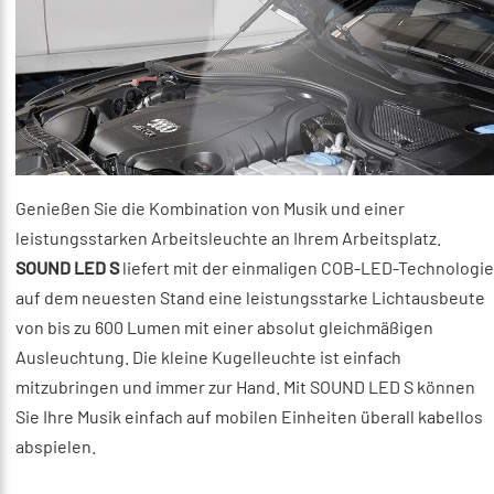
Genießen Sie die Kombination von Musik und einer
leistungsstarken Arbeitsleuchte an Ihrem Arbeitsplatz.
SOUND LED S
liefert mit der einmaligen COB-LED-Technologie
auf dem neuesten Stand eine leistungsstarke Lichtausbeute
von bis zu 600 Lumen mit einer absolut gleichmäßigen
Ausleuchtung. Die kleine Kugelleuchte ist einfach
mitzubringen und immer zur Hand. Mit SOUND LED S können
Sie Ihre Musik einfach auf mobilen Einheiten überall kabellos
abspielen.