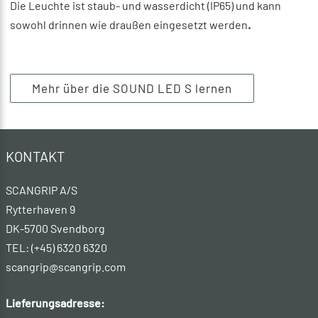
Die Leuchte ist staub- und wasserdicht (IP65) und kann
sowohl drinnen wie draußen eingesetzt werden
.
Mehr über die SOUND LED S lernen
KONTAKT
SCANGRIP A/S
Rytterhaven 9
DK-5700 Svendborg
TEL: (+45) 6320 6320
scangrip@scangrip.com
Lieferungsadresse: