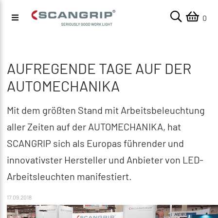
0
AUFREGENDE TAGE AUF DER
AUTOMECHANIKA
Mit dem größten Stand mit Arbeitsbeleuchtung
aller Zeiten auf der AUTOMECHANIKA, hat
SCANGRIP sich als Europas führender und
innovativster Hersteller und Anbieter von LED-
Arbeitsleuchten manifestiert.
17.09.2018