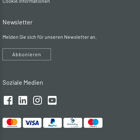
Cookie informationen
Newsletter
Melden Sie sich für unseren Newsletter an.
Abbonieren
Soziale Medien