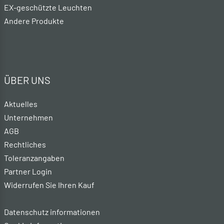
EX-geschützte Leuchten
Andere Produkte
ÜBER UNS
Aktuelles
Unternehmen
AGB
Rechtliches
Toleranzangaben
Partner Login
Widerrufen Sie Ihren Kauf
Datenschutz informationen