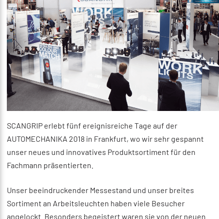
SCANGRIP erlebt fünf ereignisreiche Tage auf der
AUTOMECHANIKA 2018 in Frankfurt, wo wir sehr gespannt
unser neues und innovatives Produktsortiment für den
Fachmann präsentierten.
Unser beeindruckender Messestand und unser breites
Sortiment an Arbeitsleuchten haben viele Besucher
angelockt. Besonders begeistert waren sie von der neuen