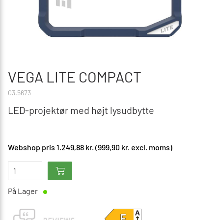
VEGA LITE COMPACT
03.5673
LED-projektør med højt lysudbytte
Webshop pris 1.249,88 kr. (999,90 kr. excl. moms)
På Lager