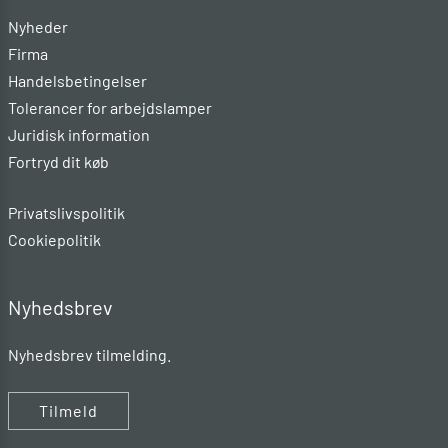
Nyheder
Firma
Handelsbetingelser
Tolerancer for arbejdslamper
Juridisk information
Fortryd dit køb
Privatslivspolitik
Cookiepolitik
Nyhedsbrev
Nyhedsbrev tilmelding.
Tilmeld