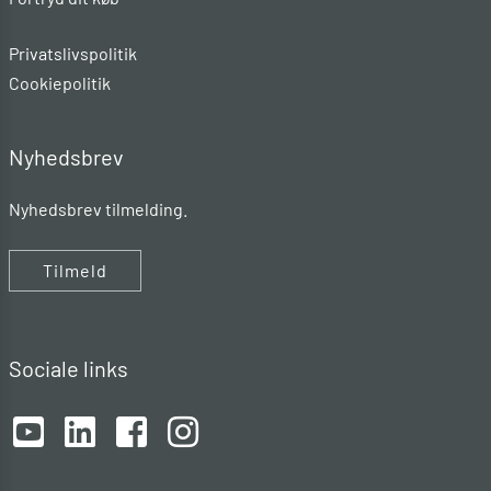
Privatslivspolitik
Cookiepolitik
Nyhedsbrev
Nyhedsbrev tilmelding.
Tilmeld
Sociale links