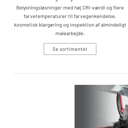
Belysningsløsninger med høj CRI-værdi og flere
farvetemperaturer til farvegenkendelse,
kosmetisk klargøring og inspektion af almindeligt
malearbejde.
Se sortimentet