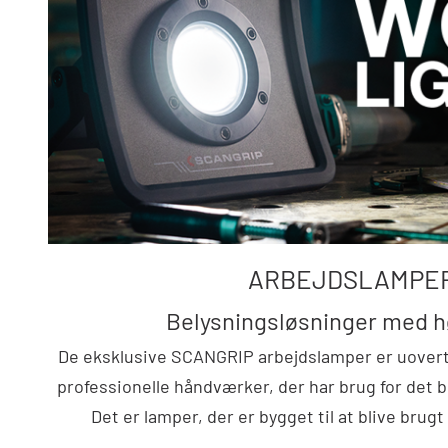
ARBEJDSLAMPE
Belysningsløsninger med h
De eksklusive SCANGRIP arbejdslamper er uovertr
professionelle håndværker, der har brug for det b
Det er lamper, der er bygget til at blive brugt