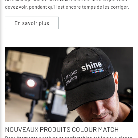
devez voir, pendant qu'il est encore temps de les corriger.
En savoir plus
NOUVEAUX PRODUITS COLOUR MATCH
Des vêtements durables et confortables créés pour laisser