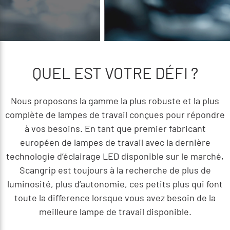
QUEL EST VOTRE DÉFI ?
Nous proposons la gamme la plus robuste et la plus
complète de lampes de travail conçues pour répondre
à vos besoins. En tant que premier fabricant
européen de lampes de travail avec la dernière
technologie d’éclairage LED disponible sur le marché,
Scangrip est toujours à la recherche de plus de
luminosité, plus d’autonomie, ces petits plus qui font
toute la difference lorsque vous avez besoin de la
meilleure lampe de travail disponible.