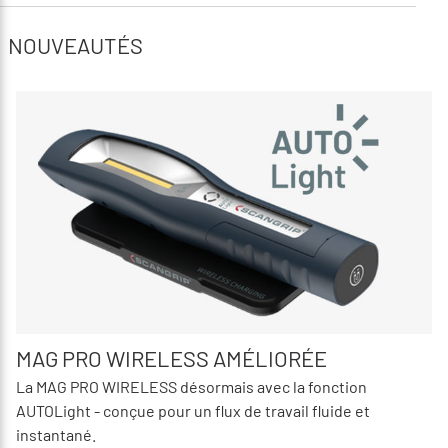
NOUVEAUTÉS
MAG PRO WIRELESS AMÉLIORÉE
La MAG PRO WIRELESS désormais avec la fonction
AUTOLight - conçue pour un flux de travail fluide et
instantané.