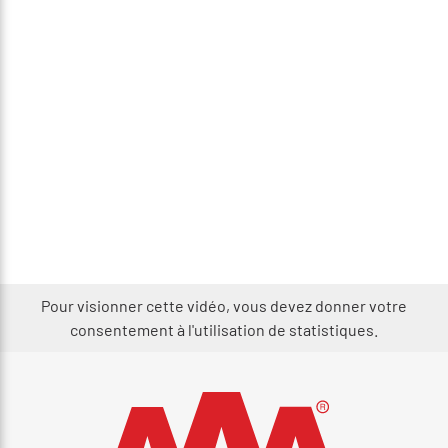
Pour visionner cette vidéo, vous devez donner votre
consentement à l'utilisation de statistiques.