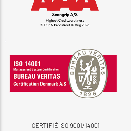
CERTIFIÉ ISO 9001/14001