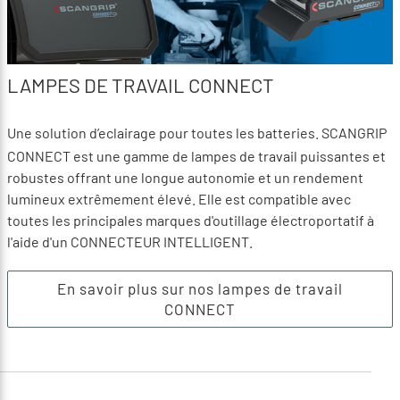
LAMPES DE TRAVAIL CONNECT
Une solution d’eclairage pour toutes les batteries. SCANGRIP
CONNECT est une gamme de lampes de travail puissantes et
robustes offrant une longue autonomie et un rendement
lumineux extrêmement élevé. Elle est compatible avec
toutes les principales marques d'outillage électroportatif à
l'aide d'un CONNECTEUR INTELLIGENT.
En savoir plus sur nos lampes de travail
CONNECT