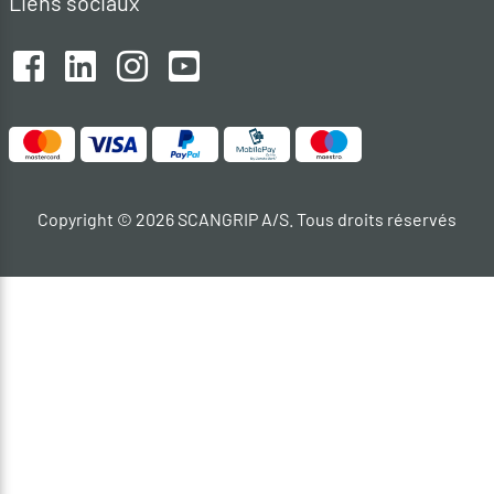
Liens sociaux
Copyright © 2026 SCANGRIP A/S. Tous droits réservés