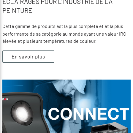
ÉCLAIRAGES POUR L'INDUSTRIE DE LA
PEINTURE
Cette gamme de produits est la plus complète et et la plus
performante de sa catégorie au monde ayant une valeur IRC
élevée et plusieurs températures de couleur.
En savoir plus