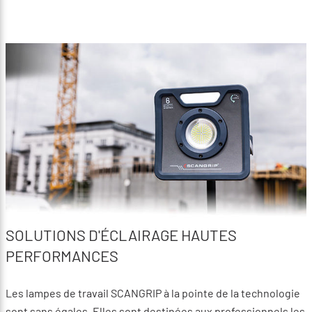
SOLUTIONS D'ÉCLAIRAGE HAUTES
PERFORMANCES
Les lampes de travail SCANGRIP à la pointe de la technologie
sont sans égales. Elles sont destinées aux professionnels les