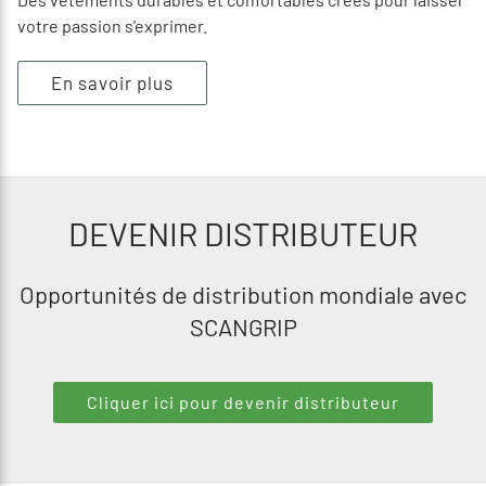
votre passion s'exprimer.
En savoir plus
DEVENIR DISTRIBUTEUR
Opportunités de distribution mondiale avec
SCANGRIP
Cliquer ici pour devenir distributeur