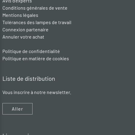
Avis d'experts
Conditions générales de vente
Mentions légales
Tolérances des lampes de travail
Connexion partenaire
Annuler votre achat
Politique de confidentialité
Politique en matière de cookies
Liste de distribution
Vous inscrire à notre newsletter.
Aller