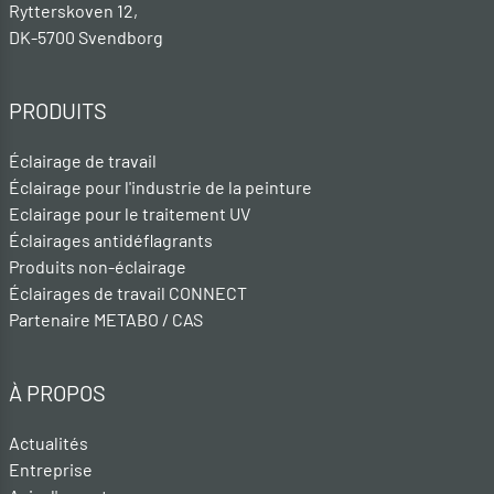
Rytterskoven 12,
DK-5700 Svendborg
PRODUITS
Éclairage de travail
Éclairage pour l'industrie de la peinture
Eclairage pour le traitement UV
Éclairages antidéflagrants
Produits non-éclairage
Éclairages de travail CONNECT
Partenaire METABO / CAS
À PROPOS
Actualités
Entreprise