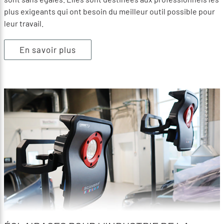
plus exigeants qui ont besoin du meilleur outil possible pour
leur travail.
En savoir plus